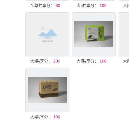
共享分：
至尊大闸蟹 （展开图）
80
共享分：
大闸蟹礼盒包装展开图
100
共享分：
大闸蟹包装盒
200
共享分：
大闸蟹礼盒包装展开图
100
共享分：
大闸蟹礼盒包装展开图
100