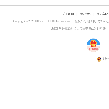
关于昵图
|
网站公约
|
网站声明
Copyright © 2026 NiPic.com All Rights Reserved
版权所有·昵图网 昵图网
浙ICP备14012994号-1 增值电信业务经营许可证
浙公网