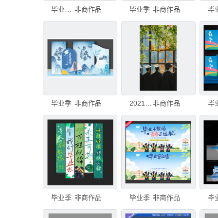
毕业季美陈毕业季
非商作品
毕业季
非商作品
毕
毕业季
非商作品
2021毕业季
非商作品
毕
毕业季
非商作品
毕业季
非商作品
毕