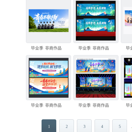
毕业季
非商作品
毕业季
非商作品
毕
毕业季
非商作品
毕业季
非商作品
毕
1
2
3
4
5