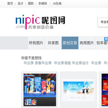
首页
|
设计
|
摄影
|
多媒体
|
AI生画
所有图片
共享图
原创交易
商用图片
包年套
图
你是不是想找:
毕业季 青春毕业季
毕业季海报 毕业季设计
毕业季
毕