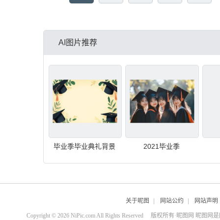
AI图片推荐
毕业季毕业典礼背景
2021毕业季
关于昵图
|
网站公约
|
网站声明
Copyright © 2026 NiPic.com All Rights Reserved
版权所有·昵图网 昵图网