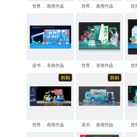
世界读书日美陈
商用作品
世界读书日美陈
商用作品
读书节美陈
非商作品
世界读书日美陈
非商作品
世界读书日美陈拍照框
商用作品
读书日美陈
商用作品