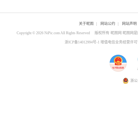
关于昵图
|
网站公约
|
网站声明
Copyright © 2026 NiPic.com All Rights Reserved
版权所有·昵图网 昵图网
浙ICP备14012994号-1 增值电信业务经营许可证
浙公网