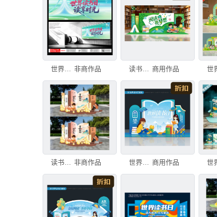
世界读书日
非商作品
读书日美陈
商用作品
读书日美陈
非商作品
世界读书日美陈
商用作品