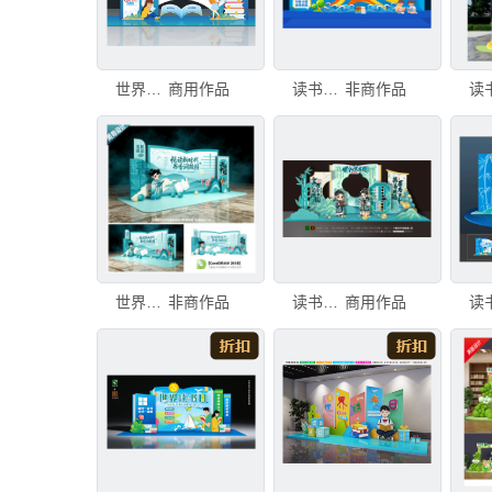
世界读书日美陈
商用作品
读书节美陈布置
非商作品
世界读书日舞台背景美陈
非商作品
读书日美陈拍照框
商用作品