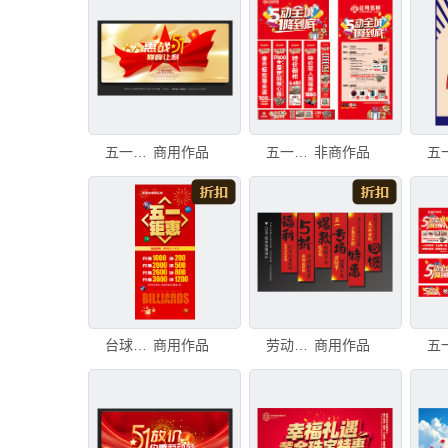
五一劳动节促销海报
商用作品
五一广告
非商作品
台球展架
商用作品
劳动节活动挂布
商用作品