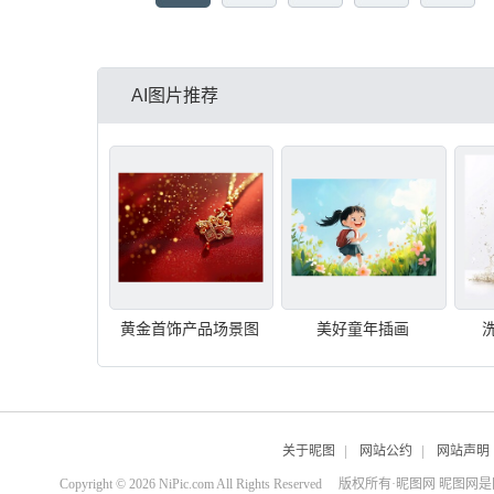
AI图片推荐
黄金首饰产品场景图
美好童年插画
关于昵图
|
网站公约
|
网站声明
Copyright © 2026 NiPic.com All Rights Reserved
版权所有·昵图网 昵图网