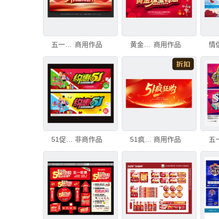
五一劳动节促销海报
商用作品
黄金珠宝特惠
商用作品
51促销海报
非商作品
51疯狂购促销海报
商用作品