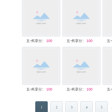
共享分：
五一广告
100
共享分：
五一广告
100
共享分：
五一海报广告
100
共享分：
五一旅游广告
100
1
2
3
4
5