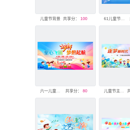
儿童节背景
共享分：
100
61儿童节海报背景
六一儿童节演出背景
共享分：
80
儿童节主背景