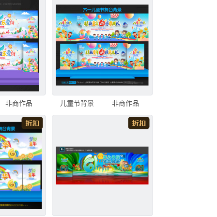
非商作品
儿童节背景
非商作品