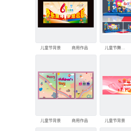
儿童节背景
商用作品
儿童节舞台背景
儿童节背景
商用作品
儿童节背景