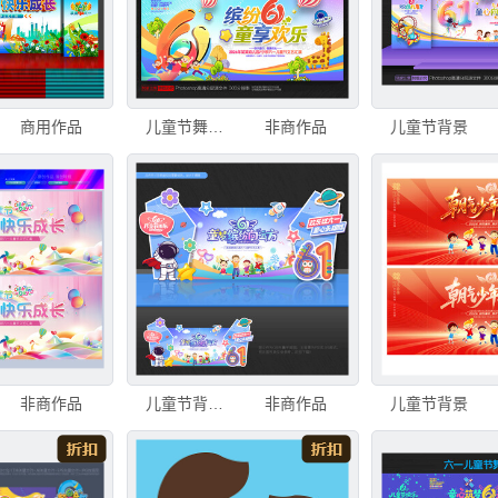
商用作品
儿童节舞台背景
非商作品
儿童节背景
非商作品
儿童节背景儿童节
非商作品
儿童节背景