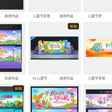
商用作品
儿童节背景
商用作品
儿童节梦幻背景
非商作品
61儿童节舞台背景
商用作品
儿童节背景