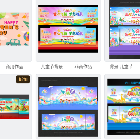
商用作品
儿童节背景
非商作品
背景 儿童节