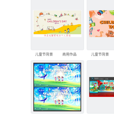
儿童节背景
商用作品
儿童节背景