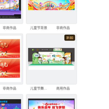
非商作品
儿童节背景
非商作品
非商作品
儿童节舞台背景
商用作品