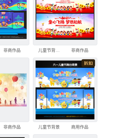
非商作品
儿童节背景儿童节
非商作品
非商作品
儿童节背景
商用作品