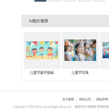
AI图片推荐
儿童节扁平插画
儿童节写真
关于昵图
|
网站公约
|
网站声明
Copyright © 2026 NiPic.com All Rights Reserved
版权所有·昵图网 昵图网