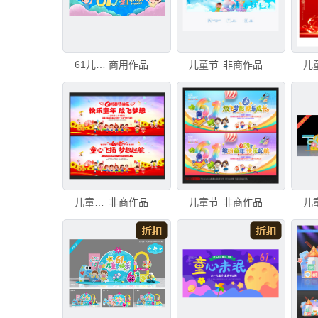
61儿童节
商用作品
儿童节
非商作品
儿
儿童节背景儿童节
非商作品
儿童节
非商作品