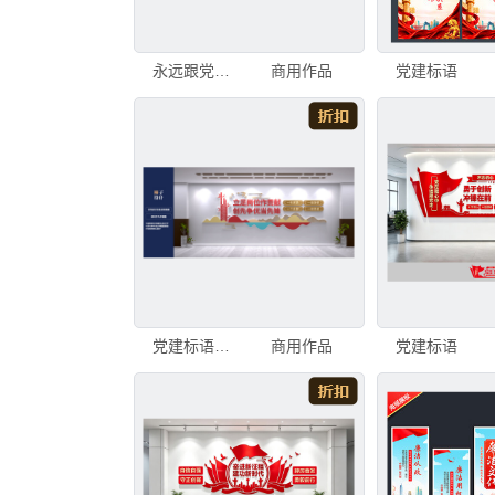
永远跟党走党建文化墙
商用作品
党建标语
党建标语文化墙
商用作品
党建标语