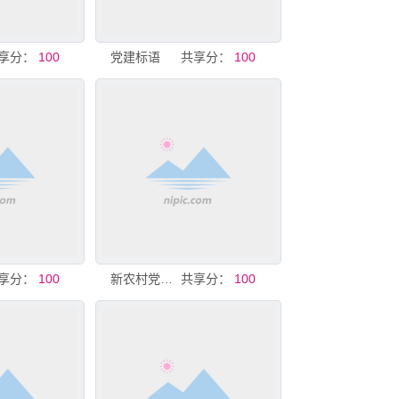
享分：
100
党建标语
共享分：
100
享分：
100
新农村党建文化标语
共享分：
100