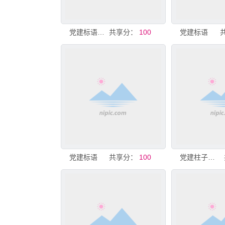
党建标语文化墙
共享分：
100
党建标语
党建标语
共享分：
100
党建柱子标语