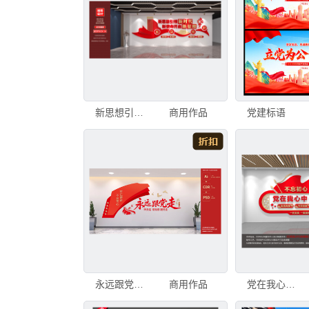
新思想引领新时代党建文化墙
商用作品
党建标语
永远跟党走党建标语文化墙
商用作品
党在我心中永远跟党走党建文化墙