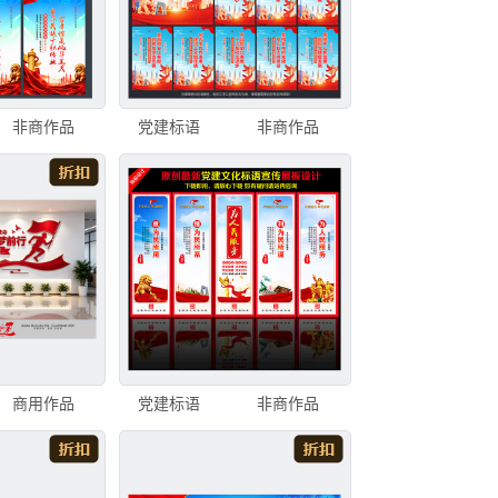
非商作品
党建标语
非商作品
商用作品
党建标语
非商作品