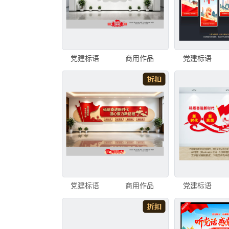
党建标语
商用作品
党建标语
党建标语
商用作品
党建标语