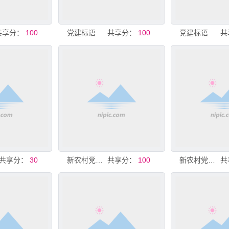
共享分：
100
党建标语
共享分：
100
党建标语
共
共享分：
30
新农村党建文化标语
共享分：
100
新农村党建文化标语
共