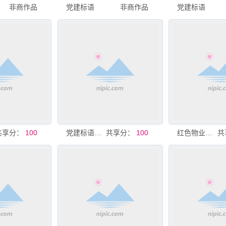
非商作品
党建标语
非商作品
党建标语
共享分：
100
党建标语展示
共享分：
100
红色物业立体标语展现党建决心
共