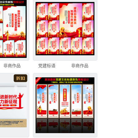
非商作品
党建标语
非商作品