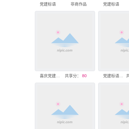
党建标语
非商作品
党建标语
喜庆党建标语图标集合
共享分：
80
党建标语文化墙