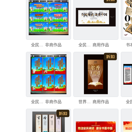
全民阅读宣传展板
非商作品
全民阅读
商用作品
全民阅读宣传展板
非商作品
世界读书日
商用作品