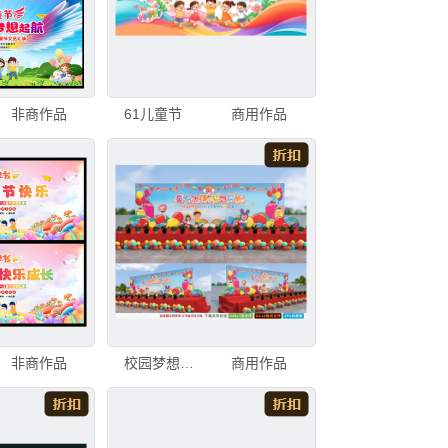
非商作品
61儿童节
商用作品
非商作品
校园梦想启航六一晚会舞台背景幕布
商用作品