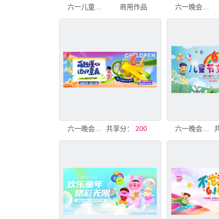
六一儿童节背景
商用作品
六一晚会背景
六一晚会背景
共享分：
200
六一晚会背景