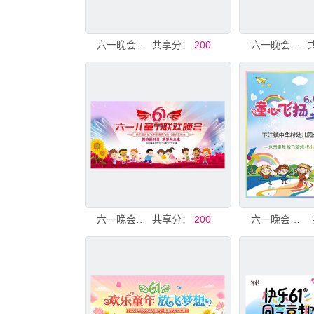
六一晚会背景
共享分：
200
六一晚会背景
六一晚会背景
共享分：
200
六一晚会背景 童心飞扬