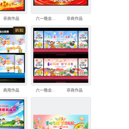
非商作品
六一晚会舞台背景
非商作品
商用作品
六一晚会背景
非商作品