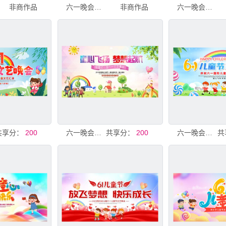
非商作品
六一晚会背景
非商作品
六一晚会背景
共享分：
200
六一晚会背景
共享分：
200
六一晚会背景
共