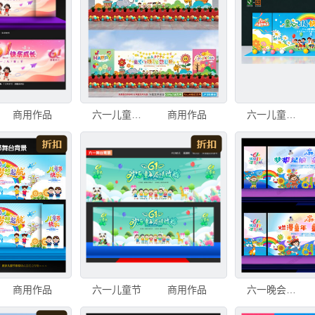
商用作品
六一儿童节海报舞台背景晚会
商用作品
六一儿童节晚会舞台背景
商用作品
六一儿童节
商用作品
六一晚会背景