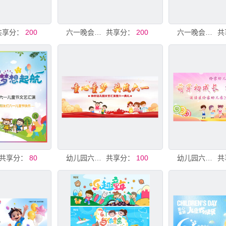
共享分：
200
六一晚会背景
共享分：
200
六一晚会背景
共
共享分：
80
幼儿园六一晚会背景
共享分：
100
幼儿园六一晚会背景
共