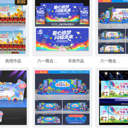
商用作品
六一晚会舞台背景
非商作品
六一晚会背景