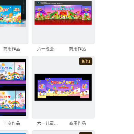
商用作品
六一晚会舞台背景
商用作品
非商作品
六一儿童节活动背景
商用作品