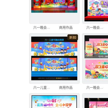
六一晚会舞台背景
商用作品
六一晚会背景
六一儿童节晚会舞台背景
商用作品
六一晚会舞台背景