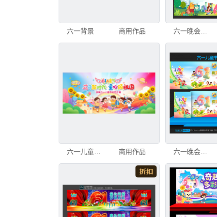
六一背景
商用作品
六一晚会背景
六一儿童节舞台背景
商用作品
六一晚会背景