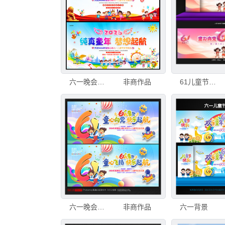
六一晚会背景
非商作品
61儿童节六一儿童节晚会背景
六一晚会背景
非商作品
六一背景