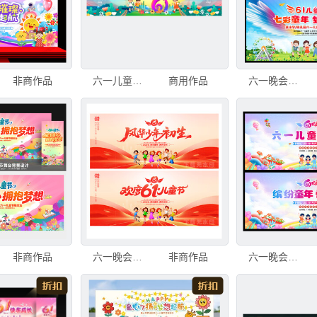
非商作品
六一儿童节晚会舞台背景
商用作品
六一晚会背景
非商作品
六一晚会背景
非商作品
六一晚会背景