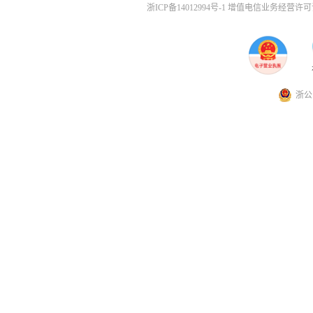
浙ICP备14012994号-1 增值电信业务经营许可证
浙公网