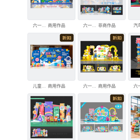
六一儿童节舞台布置
商用作品
六一美陈
非商作品
儿童节舞台布置
商用作品
六一儿童节
商用作品