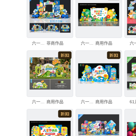
六一美陈布置
非商作品
六一儿童节美陈
商用作品
六一儿童节美陈
商用作品
六一儿童节美陈
商用作品