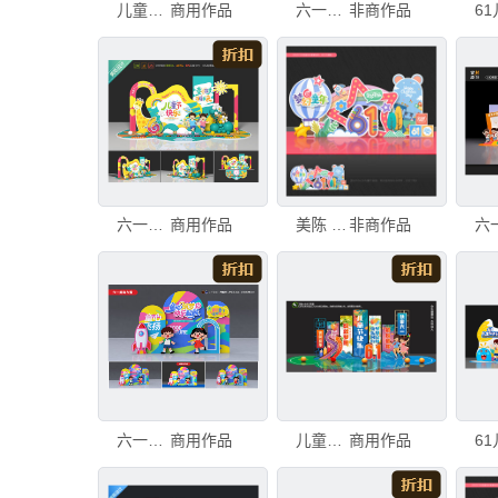
儿童节美陈
商用作品
六一美陈
非商作品
六一儿童节美陈
商用作品
美陈 六一
非商作品
六一儿童节美陈
商用作品
儿童节舞台布置
商用作品