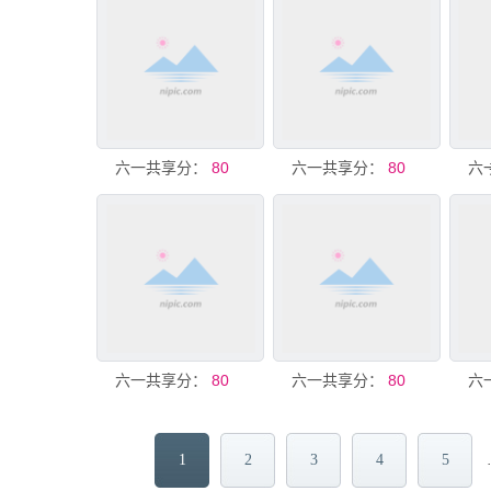
共享分：
六一儿童节美陈
80
共享分：
六一儿童节美陈
80
共享分：
六一美陈
80
共享分：
六一美陈 儿童节美陈背景
80
1
2
3
4
5