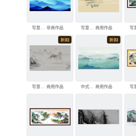
写意山水画水墨国画背景
非商作品
写意山水画
商用作品
写意山水画
商用作品
中式山水画
商用作品