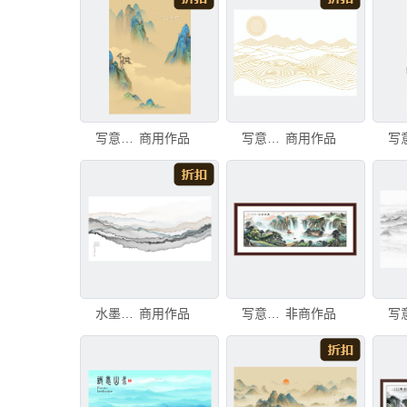
写意山水画
商用作品
写意山水画
商用作品
水墨写意抽象山水画卷
商用作品
写意青绿山水画
非商作品