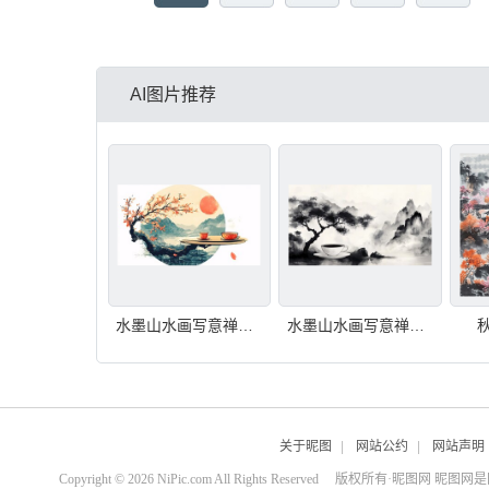
AI图片推荐
水墨山水画写意禅茶道
水墨山水画写意禅茶道
关于昵图
|
网站公约
|
网站声明
Copyright © 2026 NiPic.com All Rights Reserved
版权所有·昵图网 昵图网