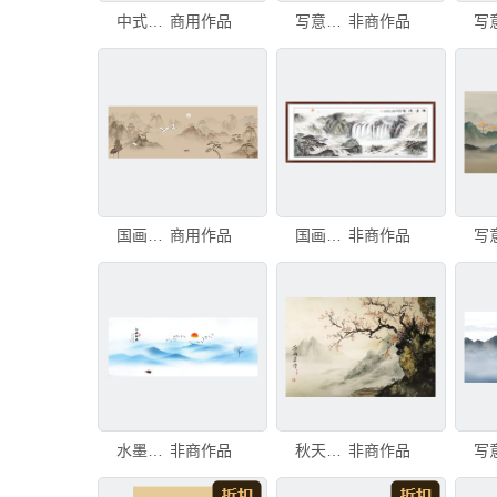
中式水墨山水国画
商用作品
写意青绿山水画
非商作品
国画山水图
商用作品
国画写意山水画
非商作品
水墨写意山水画
非商作品
秋天写意山水画
非商作品