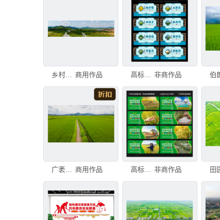
乡村自然美景
商用作品
高标准农田文化墙
非商作品
广袤翠绿稻田中的乡间小道
商用作品
高标准农田建设 文化墙
非商作品