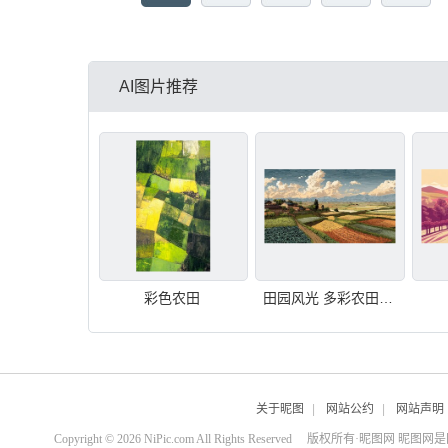
AI图片推荐
彩色农田
田园风光 多彩农田与村落
关于昵图
|
网站公约
|
网站声明
Copyright © 2026 NiPic.com All Rights Reserved
版权所有·昵图网 昵图网