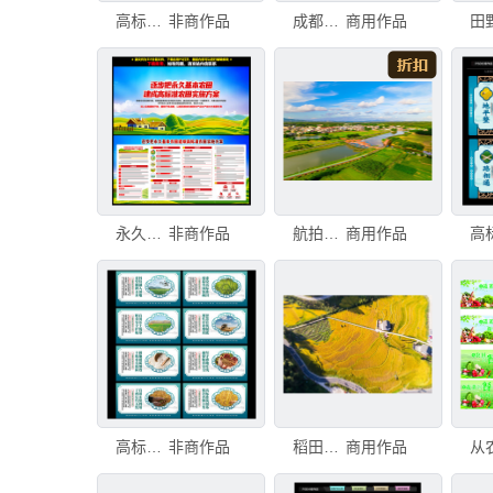
高标准农田建设
非商作品
成都平原高标准农业示范田园风光
商用作品
田
永久基本农田建成高标准农田
非商作品
航拍塘口
商用作品
高标准农田建设
非商作品
稻田航拍
商用作品