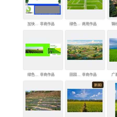
加快建设高标准农田文化墙
非商作品
绿色稻田航拍景观
商用作品
绿色农田与农业机械场景
非商作品
田园风光 多彩农田与村庄
非商作品