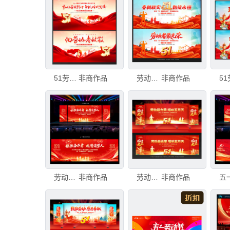
51劳动节晚会背景
非商作品
劳动节晚会舞台背景
非商作品
劳动节晚会
非商作品
劳动节晚会舞台背景
非商作品