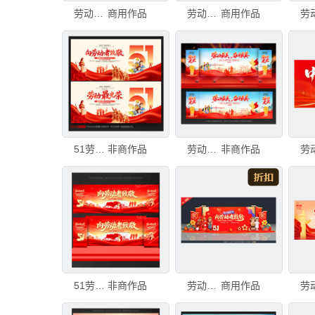
劳动节表彰大会
商用作品
劳动节晚会舞台背景
商用作品
51劳动节晚会背景
非商作品
劳动节晚会舞台背景
非商作品
51劳动节晚会背景
非商作品
劳动节晚会背景
商用作品