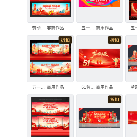
劳动节晚会背景
非商作品
五一劳动节海报
商用作品
五一劳动节晚会舞台背景
商用作品
51劳动节晚会背景
商用作品