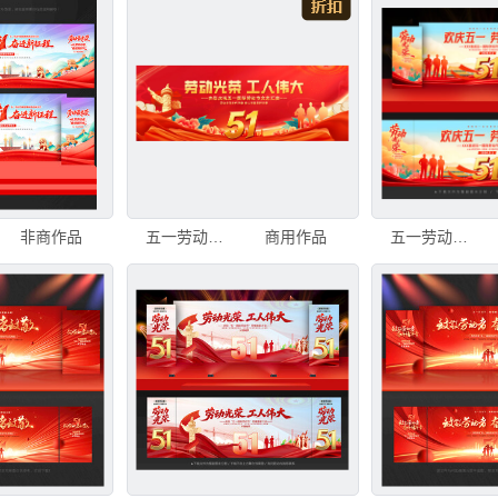
非商作品
五一劳动节晚会舞台背景
商用作品
五一劳动节晚会舞台背景