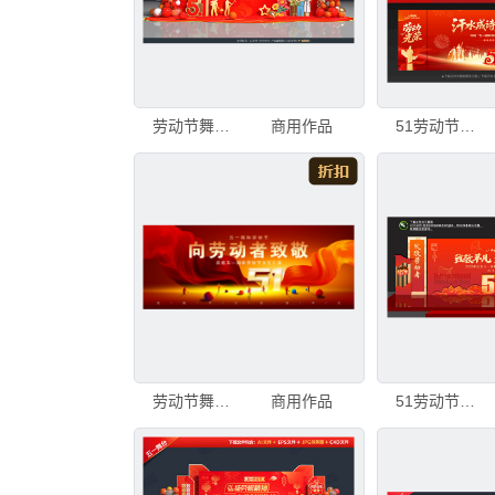
劳动节舞台背景
商用作品
51劳动节舞台背景
劳动节舞台背景
商用作品
51劳动节舞台美陈布置