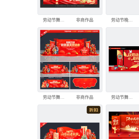
劳动节舞台背景
非商作品
劳动节晚会舞台背景
劳动节舞台背景
非商作品
劳动节舞台美陈