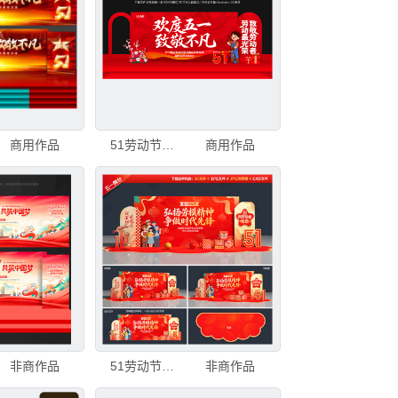
商用作品
51劳动节美陈舞台背景
商用作品
非商作品
51劳动节舞台背景
非商作品