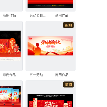
商用作品
劳动节舞台背景
商用作品
非商作品
五一劳动节舞台背景
商用作品