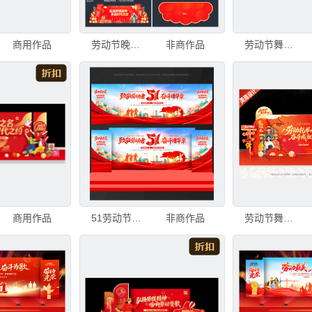
商用作品
劳动节晚会舞台布置
非商作品
劳动节舞台背景
商用作品
51劳动节舞台背景
非商作品
劳动节舞台背景美陈