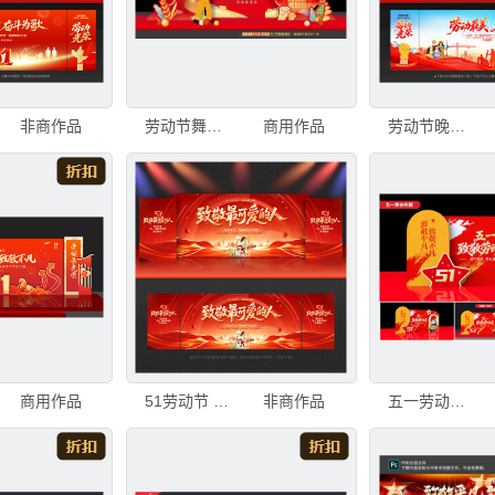
非商作品
劳动节舞台美陈
商用作品
劳动节晚会舞台背景
商用作品
51劳动节 舞台背景
非商作品
五一劳动节美陈舞台布置