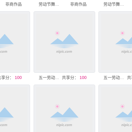
非商作品
劳动节舞台背景
非商作品
劳动节舞台背景
共享分：
100
五一劳动节主题舞台布置
共享分：
100
五一劳动节 舞动新征程舞台
共