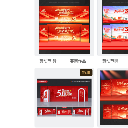
劳动节 舞台背景
非商作品
劳动节舞台背景