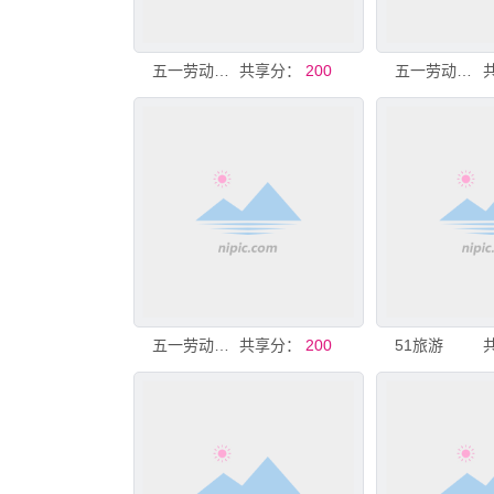
五一劳动节活动舞台背景
共享分：
200
五一劳动节舞台背景
五一劳动节庆祝海报
共享分：
200
51旅游