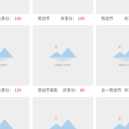
共享分：
100
劳动节
共享分：
100
劳动节
共
共享分：
120
劳动节表彰
共享分：
80
五一劳动节
共