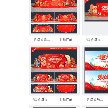
劳动节舞台背景
非商作品
51劳动节舞台背景
51劳动节舞台背景
非商作品
劳动节晚会舞台背景