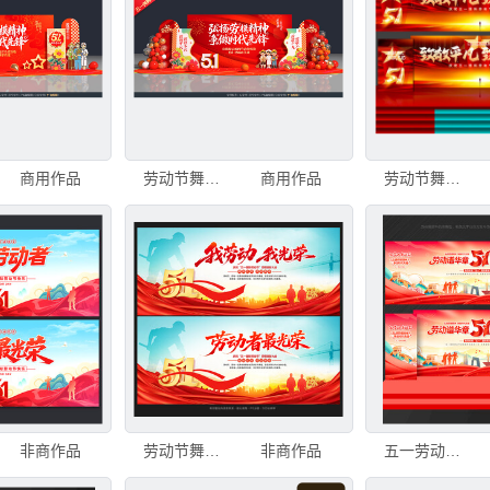
商用作品
劳动节舞台背景
商用作品
劳动节舞台背景
非商作品
劳动节舞台背景
非商作品
五一劳动节 舞台背景