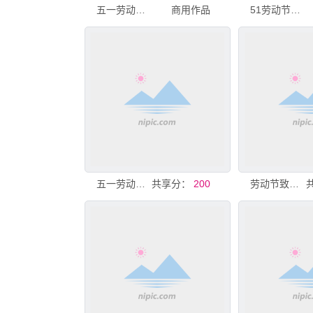
五一劳动节舞台背景
商用作品
51劳动节舞台背景
五一劳动节舞台背景
共享分：
200
劳动节致敬不凡舞台背景