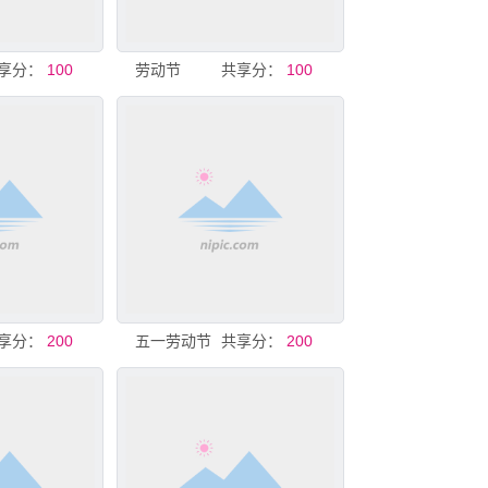
享分：
100
劳动节
共享分：
100
享分：
200
五一劳动节
共享分：
200