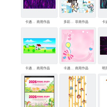
卡通抽象背景。计算机生成的3D渲染。卡通抽象背景
商用作品
多彩潮流卡通图案背景
非商作品
卡通背景
商用作品
卡通背景
商用作品