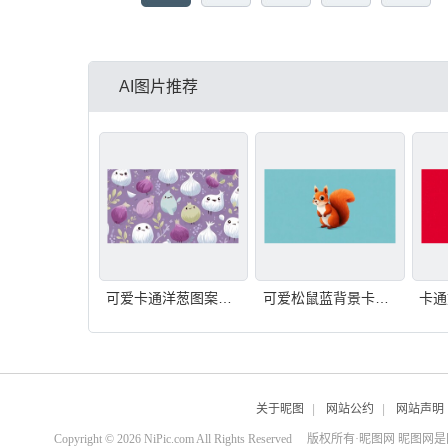
AI图片推荐
可爱卡通洋葱图案背景
可爱松鼠蓝背景卡通形象
关于昵图
|
网站公约
|
网站声明
Copyright © 2026 NiPic.com All Rights Reserved
版权所有·昵图网 昵图网