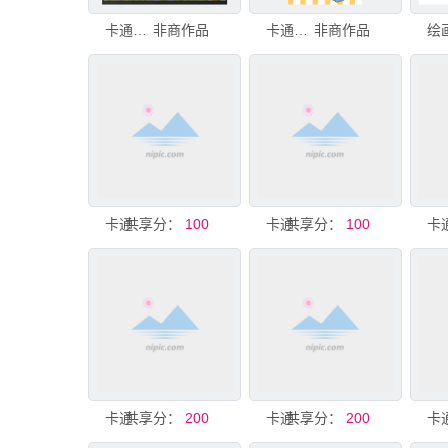
卡通背景
非商作品
卡通星星水果图案背景
非商作品
共享分：
卡通背景
100
共享分：
卡通背景
100
共享分：
卡通背景
200
共享分：
卡通背景
200