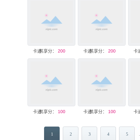
共享分：
卡通背景
200
共享分：
卡通背景
200
共享分：
卡通背景
100
共享分：
卡通背景
100
1
2
3
4
5