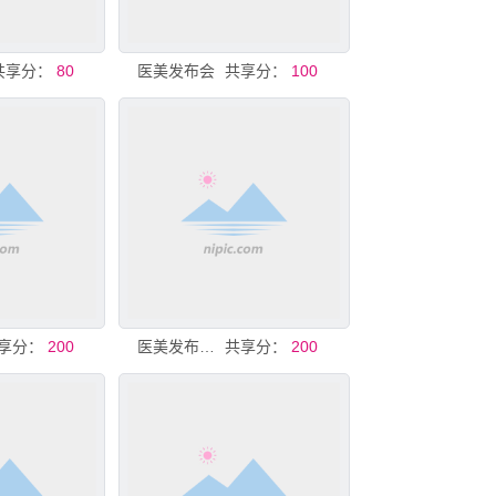
共享分：
80
医美发布会
共享分：
100
享分：
200
医美发布会背景设计
共享分：
200