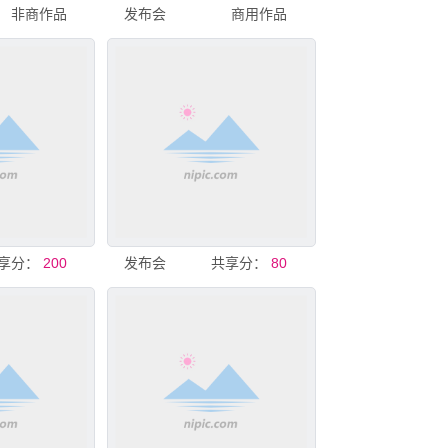
非商作品
发布会
商用作品
享分：
200
发布会
共享分：
80