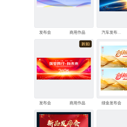
发布会
商用作品
汽车发布会KV
发布会
商用作品
绿金发布会