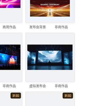
商用作品
发布会背景
非商作品
非商作品
虚拟发布会
非商作品