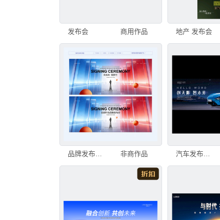
发布会
商用作品
地产 发布会
品牌发布会背景
非商作品
汽车发布会背景展板