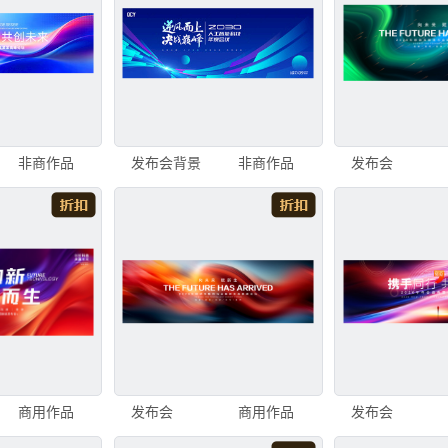
非商作品
发布会背景
非商作品
发布会
商用作品
发布会
商用作品
发布会