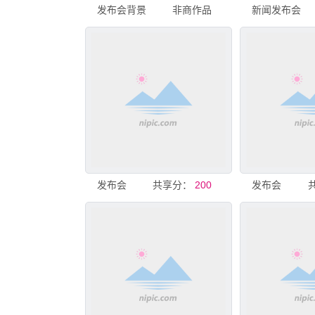
发布会背景
非商作品
新闻发布会
发布会
共享分：
200
发布会