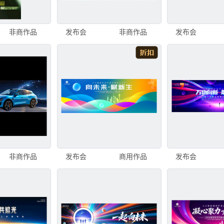
非商作品
发布会
非商作品
发布会
非商作品
发布会
商用作品
发布会