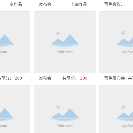
非商作品
发布会
非商作品
蓝色会议发布会背景
共享分：
200
发布会
共享分：
200
蓝色发布会
共