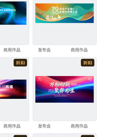
商用作品
发布会
商用作品
商用作品
发布会
商用作品