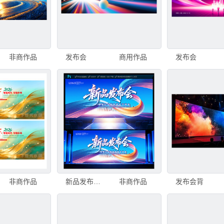
非商作品
发布会
商用作品
发布会
非商作品
新品发布会舞台背景
非商作品
发布会背