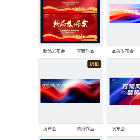
新品发布会
非商作品
品牌发布会
发布会
商用作品
发布会