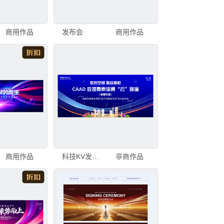
商用作品
发布会
商用作品
商用作品
科技KV发布会
非商作品