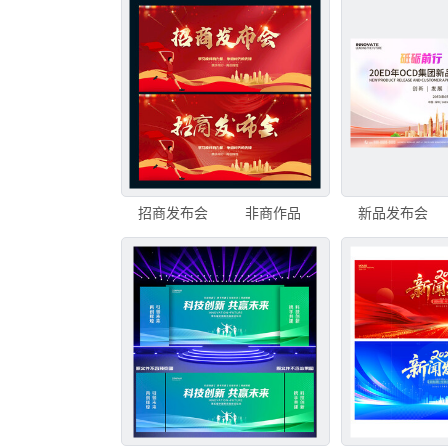
招商发布会
非商作品
新品发布会