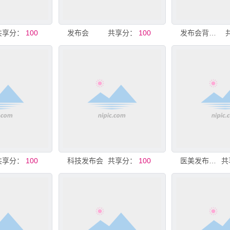
共享分：
100
发布会
共享分：
100
发布会背景展示
共享分：
100
科技发布会
共享分：
100
医美发布会主题背景
共