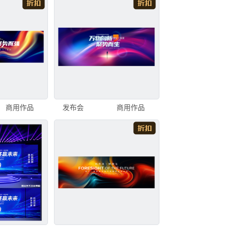
商用作品
发布会
商用作品