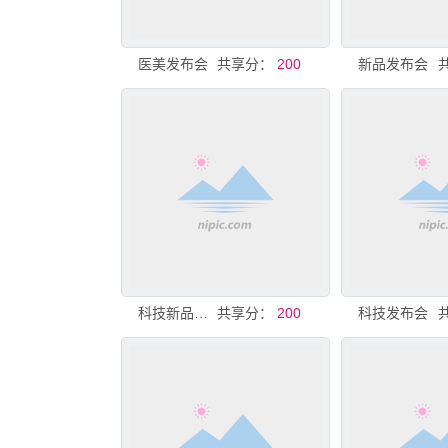
医美发布会
共享分：
200
新品发布会
科技新品发布会
共享分：
200
科技发布会