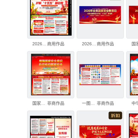
2026年国家安全教育日
商用作品
2026年全民国家安全教育日
商用作品
国家安全法
非商作品
一图读懂国家安全法
非商作品