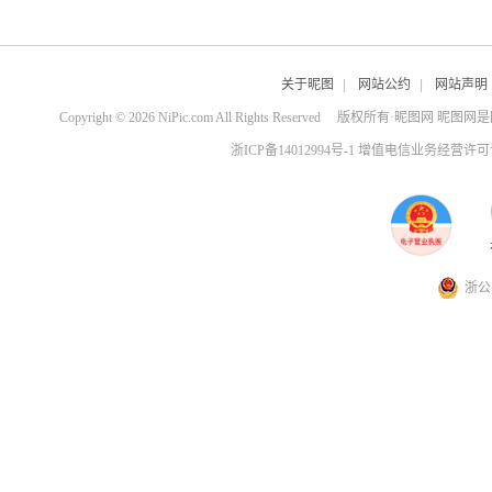
关于昵图
|
网站公约
|
网站声明
Copyright © 2026 NiPic.com All Rights Reserved
版权所有·昵图网 昵图网
浙ICP备14012994号-1 增值电信业务经营许可证
浙公网