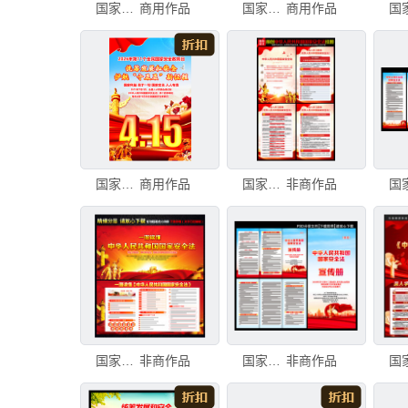
国家安全教育日
商用作品
国家安全教育日
商用作品
国家安全日
商用作品
国家安全法
非商作品
国家安全法
非商作品
国家安全法三折页
非商作品