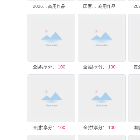
2026年全民国家安全教育日
商用作品
国家安全教育日
商用作品
共享分：
全民国家安全教育日宣传图
100
共享分：
全民国家安全教育日
100
共享分：
全民国家安全教育日宣传图
100
共享分：
全民国家安全教育日海报
100