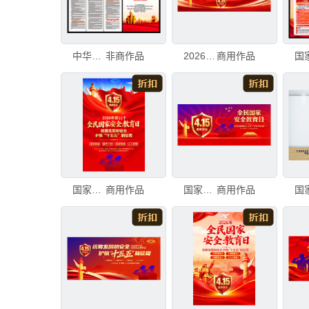
中华人民共和国国家安全法三折页
非商作品
2026年全民国家安全教育日
商用作品
国家安全日
商用作品
国家安全教育日
商用作品