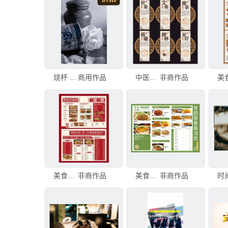
烧杯 彩色图片 黑白图片
商用作品
中医养生 图片
非商作品
美食菜单展示图片
非商作品
美食菜单展示图片
非商作品