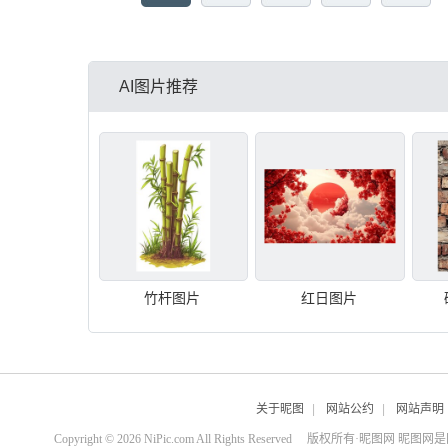
AI图片推荐
竹杆图片
红日图片
关于昵图
|
网站公约
|
网站声明
Copyright © 2026 NiPic.com All Rights Reserved
版权所有·昵图网 昵图网