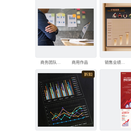
商务团队在办公桌上使用数字平板分析收入图表和战略图表，同时查看财务图表、社交网络图，背景中有工作人员
商用作品
销售业绩图表展示