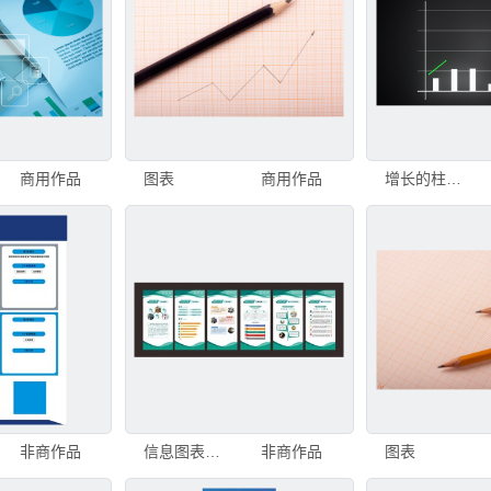
商用作品
图表
商用作品
增长的柱状图带上升箭头，财务预测图表，3D渲染计算机生成背景。增长的柱状图带上升箭头，财务预测图表
非商作品
信息图表展示系列内容
非商作品
图表