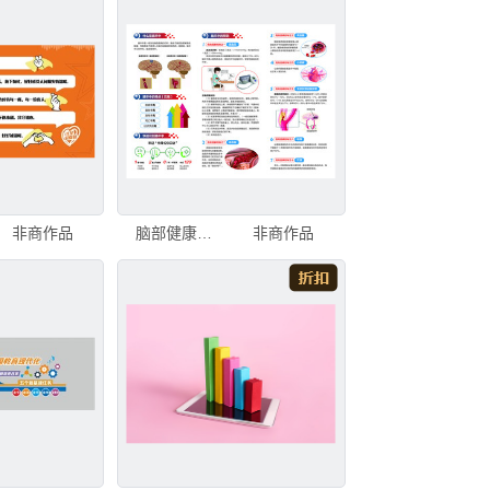
非商作品
脑部健康科普信息图表
非商作品