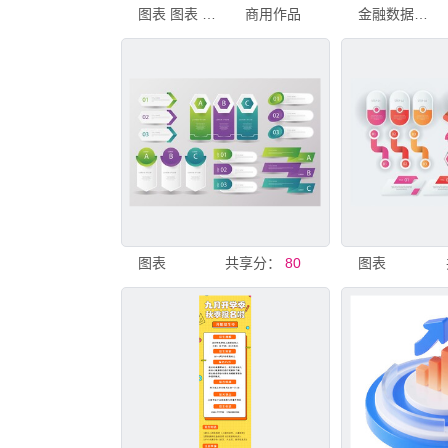
图表 图表 图表
商用作品
金融数据增长图表展示
图表
共享分：
80
图表