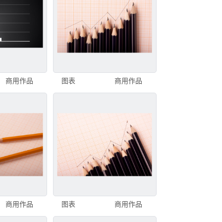
商用作品
图表
商用作品
商用作品
图表
商用作品