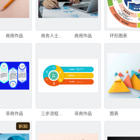
商用作品
商务人士用笔审阅文件，分析图表报告中的数据、统计和财务图表，涉及预算、投资、会计和桌面图表。
商用作品
环形图表
非商作品
三步流程信息图表
非商作品
图表