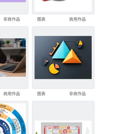
非商作品
图表
商用作品
商用作品
图表
非商作品