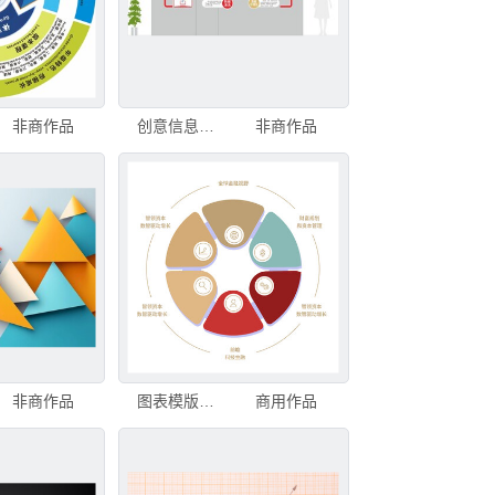
非商作品
创意信息图表展示图
非商作品
非商作品
图表模版金融商务图表6圆形
商用作品