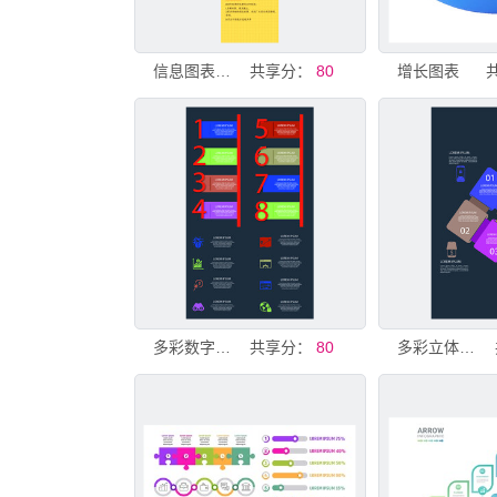
信息图表长图
共享分：
80
增长图表
多彩数字分类信息图表
共享分：
80
多彩立体方块信息图表