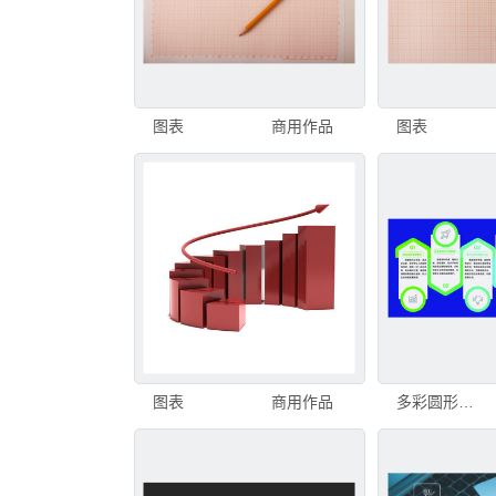
图表
商用作品
图表
图表
商用作品
多彩圆形信息图表展示