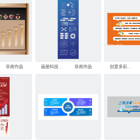
非商作品
画册科技数据信息可视化图表合集
非商作品
创意多彩箭头信息图表