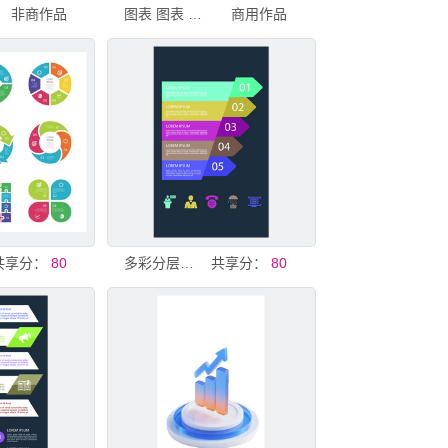
非商作品
图表 图表 图表
商用作品
共享分：
80
多彩分层信息图表
共享分：
80