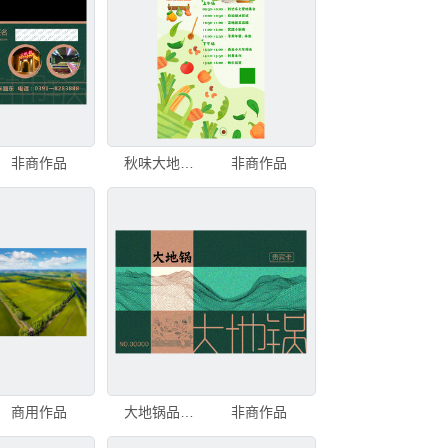
非商作品
秋味大地厨房宣传海报
非商作品
商用作品
大地锅品牌包装设计展示
非商作品