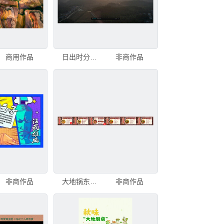
商用作品
日出时分的壮丽大地景观
非商作品
非商作品
大地锅东北菜
非商作品