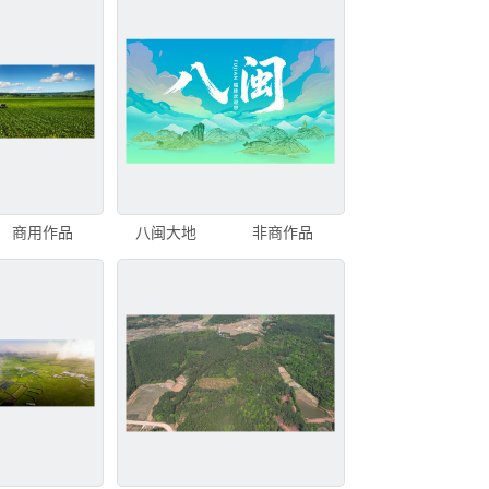
商用作品
八闽大地
非商作品