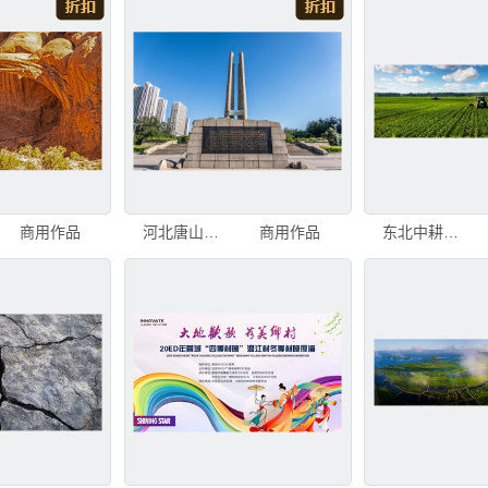
商用作品
河北唐山市1976年大地震抗震纪念碑
商用作品
东北中耕玉米大地