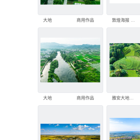
大地
商用作品
敦煌海报 无界 大地之子
大地
商用作品
雅安大地指纹茶山梯田自然风光航拍