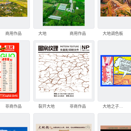
商用作品
大地
商用作品
大地调色板
非商作品
裂开大地
非商作品
大地之子漫画海报