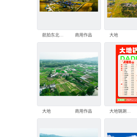
航拍东北秋天大地风光
商用作品
大地
大地
商用作品
大地锅涮烤菜单价目表