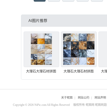
AI图片推荐
大理石大理石材拼图
大理石大理石材拼图
大
关于昵图
|
网站公约
|
网站声明
Copyright © 2026 NiPic.com All Rights Reserved
版权所有·昵图网 昵图网