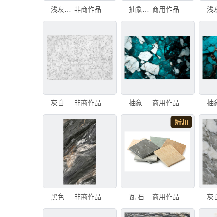
浅灰色天然石材艺术大理石纹理
非商作品
抽象石材纹理背景。 turquoise大理石图案。 高品质插画。 抽象石材纹理背景。 turquoi
商用作品
灰白石材纹理大理石图案背景
非商作品
抽象石材纹理背景。 turquoise大理石图案。 高品质插画。 抽象石材纹理背景。 turquoi
商用作品
黑色纹理大理石石材
非商作品
瓦 石材 色板 砖地 大理石装饰效果 瓷砖 大理石 地板 块状 褐色
商用作品