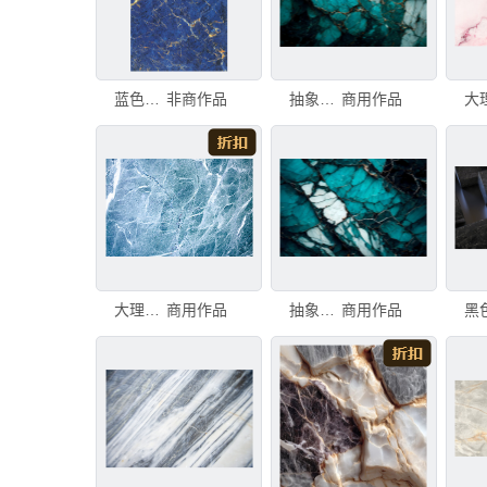
蓝色大理石纹理石材
非商作品
抽象石材纹理背景。 turquoise大理石图案。 高品质插图。 抽象石材纹理背景。 turquoi
商用作品
大理石装饰效果 块状 大理石 陶瓷制品 砖地 平视角 古老的 古典式 石材 白色
商用作品
抽象石材纹理背景。 turquoise大理石图案。 高品质插画。 抽象石材纹理背景。 turquoi
商用作品