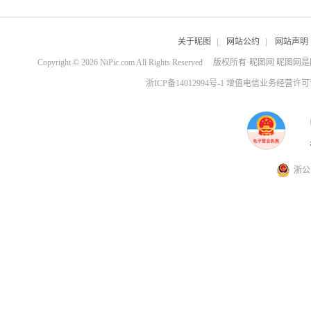
关于昵图
|
网站公约
|
网站声明
Copyright © 2026 NiPic.com All Rights Reserved
版权所有·昵图网 昵图网
浙ICP备14012994号-1 增值电信业务经营许可证
浙公网