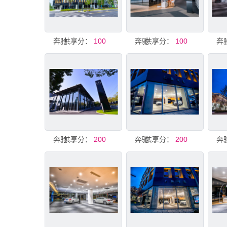
共享分：
奔驰展厅
100
共享分：
奔驰展厅
100
共享分：
奔驰展厅
200
共享分：
奔驰展厅
200