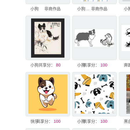
小狗
非商作品
小狗星星条纹可爱图案
非商作品
小
小狗
共享分：
80
小狗
共享分：
100
共享分：
快乐小狗
100
小狗
共享分：
100