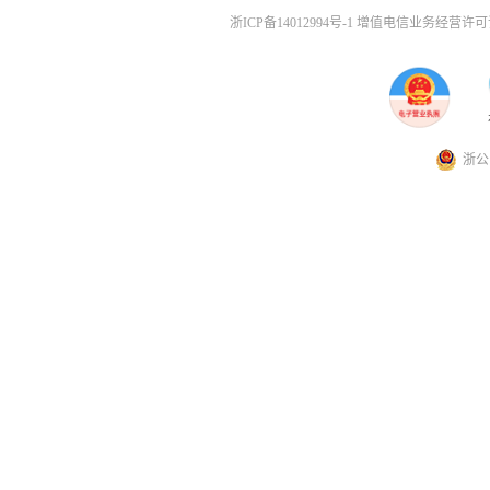
浙ICP备14012994号-1 增值电信业务经营许可证
浙公网