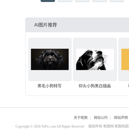
AI图片推荐
黑毛小狗特写
仰头小狗黑白插画
关于昵图
|
网站公约
|
网站声明
Copyright © 2026 NiPic.com All Rights Reserved
版权所有·昵图网 昵图网