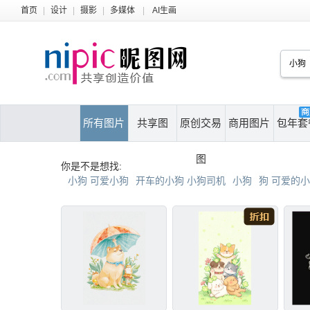
首页
|
设计
|
摄影
|
多媒体
|
AI生画
所有图片
共享图
原创交易
商用图片
包年套
图
你是不是想找:
小狗 可爱小狗
开车的小狗 小狗司机
小狗
狗 可爱的