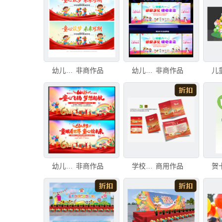
幼儿园六一儿童节文艺汇演
非商作品
幼儿园六一儿童节晚会舞台背景
非商作品
幼儿园六一儿童节晚会舞台背景
非商作品
学校幼儿园六一儿童节文艺汇演表演节目单
商用作品