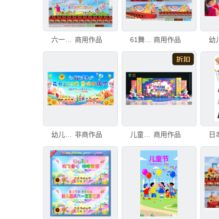
六一儿童节舞台幼儿园61演出背景
商用作品
61舞台六一儿童节七彩童年彩虹背景布置
商用作品
幼儿园小学六一儿童节舞台背景
非商作品
儿童节舞台背景
商用作品