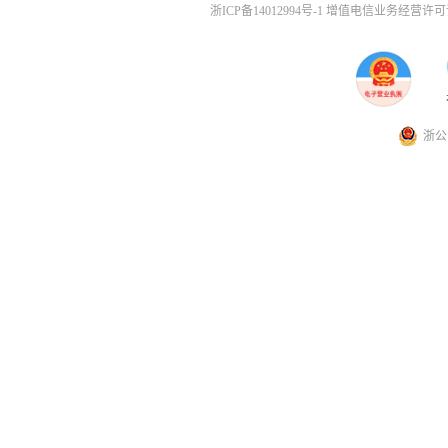
浙ICP备14012994号-1 增值电信业务经营许可证
浙公网