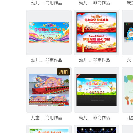
幼儿园六一儿童节舞台美陈留影墙
商用作品
幼儿园儿童节
非商作品
幼儿园小学儿童节活动背景展板
非商作品
幼儿园儿童节
非商作品
儿童节背景
商用作品
幼儿园六一儿童节文艺汇演
非商作品