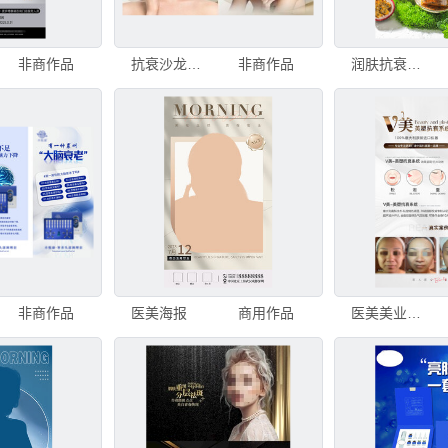
非商作品
抗衰沙龙海报
非商作品
润肤抗衰果茶
非商作品
医美海报
商用作品
医美美业抗衰项目海报