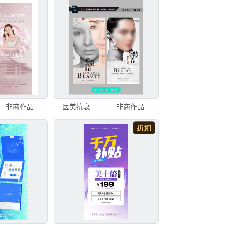
非商作品
医美抗衰活动海报
非商作品