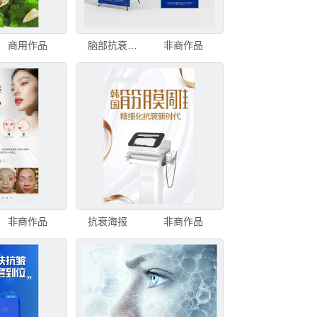
商用作品
脑部抗衰美容海报展板展架
非商作品
非商作品
抗衰海报
非商作品