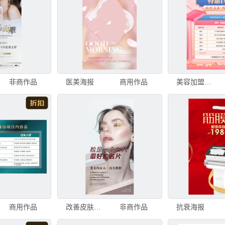
非商作品
医美海报
商用作品
美容加盟海报
商用作品
改善皮肤补水科技抗衰美容海报
非商作品
抗衰海报