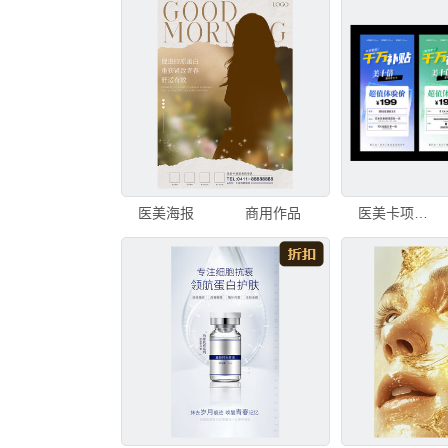
医美海报
商用作品
医美卡项促销活动系列海报