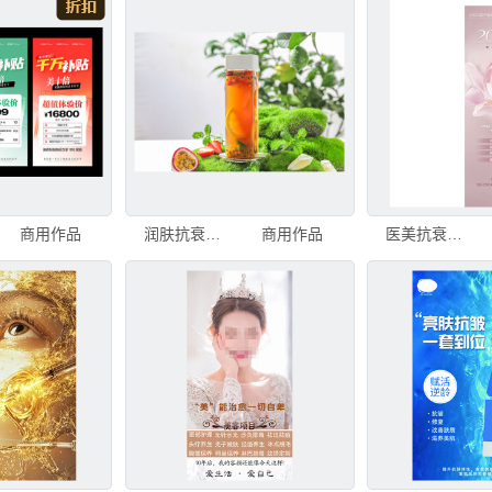
商用作品
润肤抗衰果茶
商用作品
医美抗衰活动海报