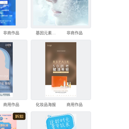
非商作品
基因元素高科技护肤
非商作品
商用作品
化妆品海报
商用作品