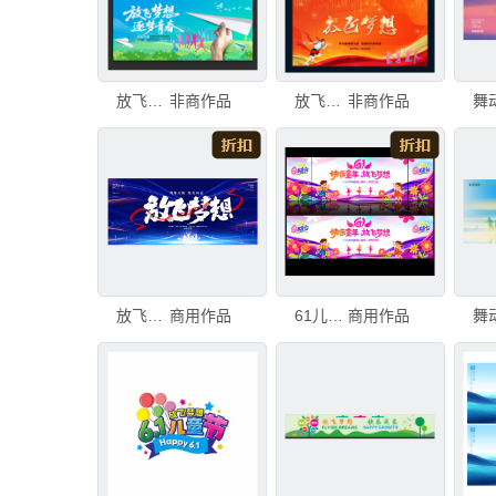
放飞梦想
非商作品
放飞梦想
非商作品
放飞梦想
商用作品
61儿童节
商用作品