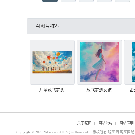
AI图片推荐
儿童放飞梦想
放飞梦想女孩
企
关于昵图
|
网站公约
|
网站声明
Copyright © 2026 NiPic.com All Rights Reserved
版权所有·昵图网 昵图网