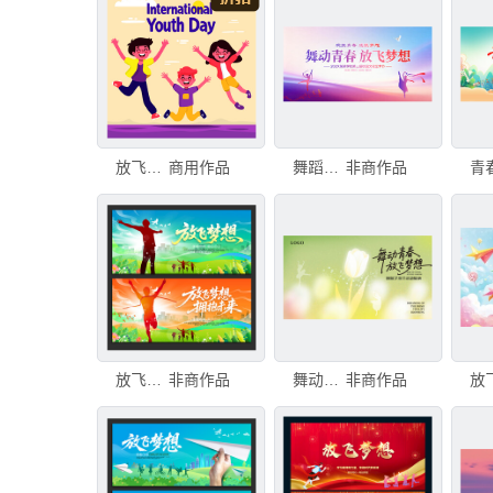
放飞梦想
商用作品
舞蹈青春放飞梦想
非商作品
放飞梦想
非商作品
舞动青春放飞梦想郁金香图
非商作品