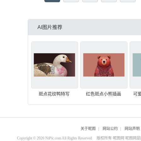
AI图片推荐
斑点花纹鸭特写
红色斑点小熊插画
可
关于昵图
|
网站公约
|
网站声明
Copyright © 2026 NiPic.com All Rights Reserved
版权所有·昵图网 昵图网