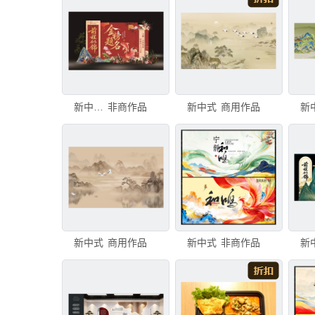
新中式升学宴
非商作品
新中式
商用作品
新
新中式
商用作品
新中式
非商作品