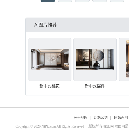
AI图片推荐
新中式桃花
新中式摆件
关于昵图
|
网站公约
|
网站声明
Copyright © 2026 NiPic.com All Rights Reserved
版权所有·昵图网 昵图网