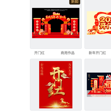
开门红
商用作品
新年开门红