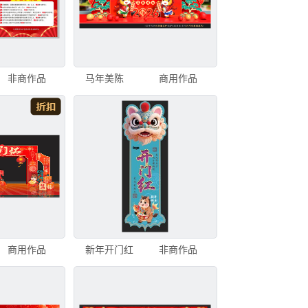
非商作品
马年美陈
商用作品
商用作品
新年开门红
非商作品