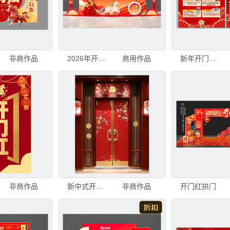
非商作品
2026年开门红
商用作品
新年开门红活动宣传海报
非商作品
新中式开门红
非商作品
开门红拱门