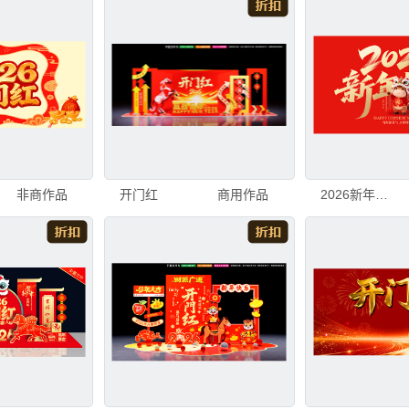
非商作品
开门红
商用作品
2026新年快乐喜庆画面开门红