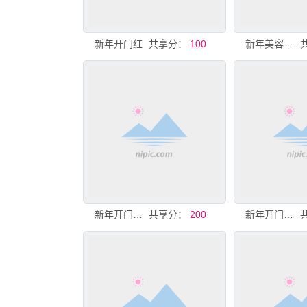
新年开门红
共享分：
100
新年美容活动开门红活动
新年开门红插画
共享分：
200
新年开门红美陈