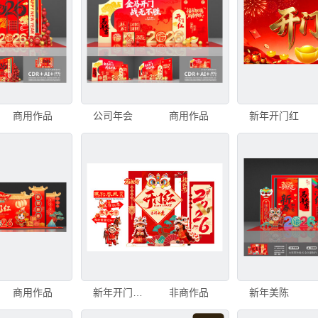
商用作品
公司年会
商用作品
新年开门红
商用作品
新年开门红喜庆美陈
非商作品
新年美陈