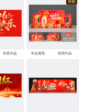
非商作品
年会美陈
商用作品