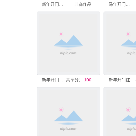
新年开门红喜庆海报
非商作品
马年开门红美陈
新年开门红喜庆场景
共享分：
100
新年开门红