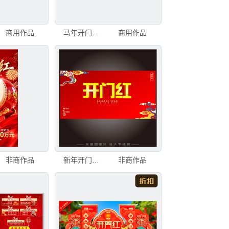
商用作品
马年开门红美陈
商用作品
非商作品
新年开门红宣传海报
非商作品