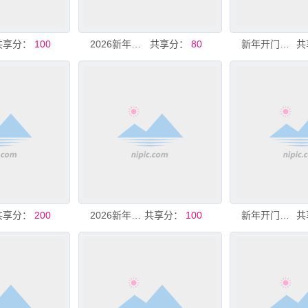
共享分：
100
2026新年开门红美陈
共享分：
80
新年开门红销售数据榜单
共
共享分：
200
2026新年开门红
共享分：
100
新年开门红喜庆海报
共