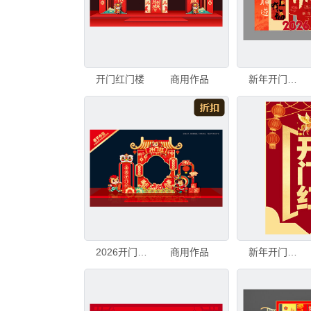
开门红门楼
商用作品
新年开门红喜庆美陈
2026开门红布置
商用作品
新年开门红喜庆装饰图