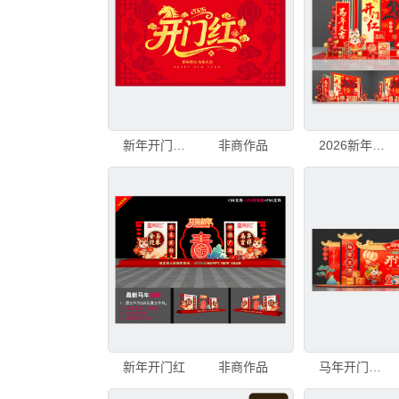
新年开门红喜庆艺术字
非商作品
2026新年美陈
新年开门红
非商作品
马年开门红美陈