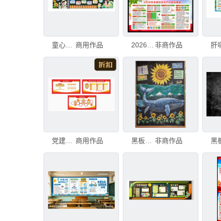
童心向阳情绪管理手抄报黑板报文化墙
商用作品
2026安全生产月板报
非商作品
党建板报
商用作品
黑板报粉笔风格
非商作品