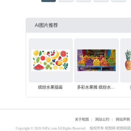
AI图片推荐
缤纷水果插画
多彩水果摊 缤纷水果世界
关于昵图
|
网站公约
|
网站声明
Copyright © 2026 NiPic.com All Rights Reserved
版权所有·昵图网 昵图网