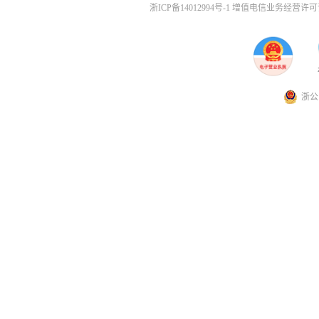
浙ICP备14012994号-1 增值电信业务经营许可证
浙公网