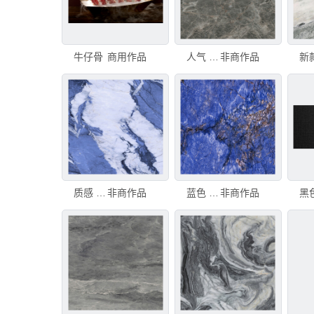
牛仔骨
商用作品
人气 清晰大理石纹 高雅大图
非商作品
质感 清晰大理石纹 高雅大图
非商作品
蓝色 清晰大理石纹 高雅大图
非商作品