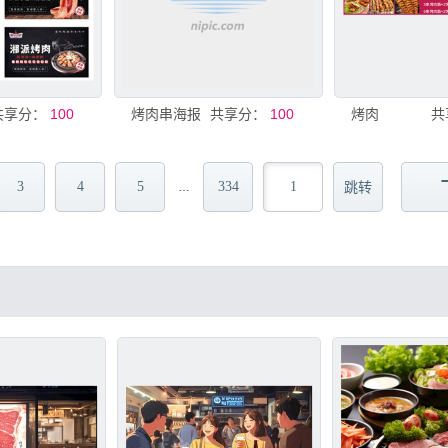
共享分：
100
烤肉串海报
共享分：
100
烤肉
共
3
4
5
334
…