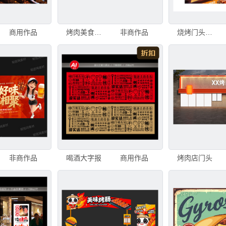
商用作品
烤肉美食广告
非商作品
烧烤门头灯箱广告牌
非商作品
喝酒大字报
商用作品
烤肉店门头