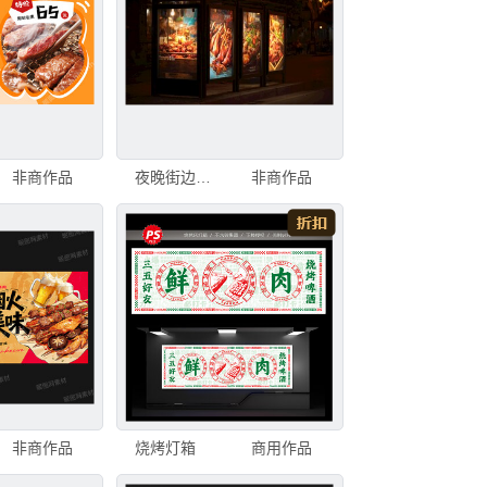
非商作品
夜晚街边的美食广告灯箱
非商作品
非商作品
烧烤灯箱
商用作品