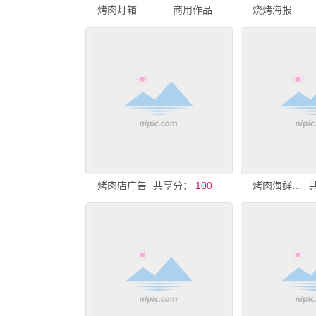
烤肉灯箱
商用作品
烧烤海报
烤肉店广告
共享分：
100
烤肉海鲜自助餐厅双面美食广告扇