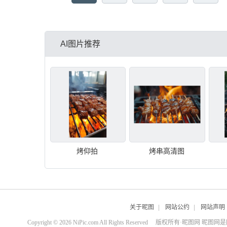
AI图片推荐
烤仰拍
烤串高清图
关于昵图
|
网站公约
|
网站声明
Copyright © 2026 NiPic.com All Rights Reserved
版权所有·昵图网 昵图网