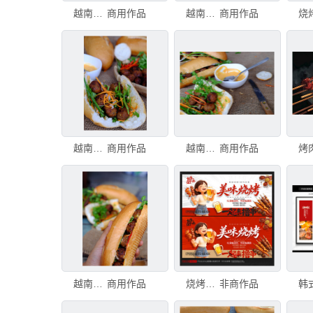
越南街头食品，banh mi thit nuong或烤肉越南面包，这是越南美食中流行的饮食和特殊文化
商用作品
越南街头食品，banh mi thit nuong或烤肉越南面包，这是越南美食中流行的饮食和特殊文化
商用作品
越南街头食品，banh mi thit nuong或烤肉越南面包，这是越南美食中流行的饮食和特殊文化
商用作品
越南街头食品，banh mi thit nuong或烤肉越南面包，这是越南美食中流行的饮食和特殊文化
商用作品
越南街头食品，banh mi thit nuong或烤肉越南面包，这是越南美食中流行的饮食和特殊文化
商用作品
烧烤海报
非商作品