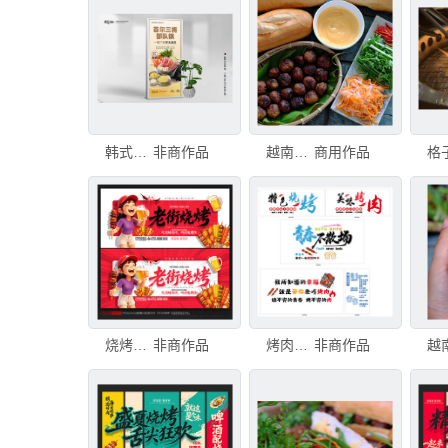
韩式烤肉
非商作品
越南街头食品，banh mi thit nuong或烤肉越南面包，这是越南美食中流行的饮食和特殊文化
商用作品
烧烤海报
非商作品
烤肉文化墙
非商作品