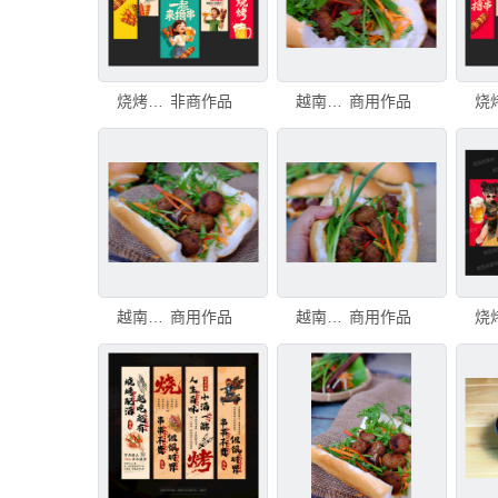
烧烤挂布
非商作品
越南街头食品，banh mi thit nuong或烤肉越南面包，这是越南美食中流行的饮食和特殊文化
商用作品
越南街头食品，banh mi thit nuong或烤肉越南面包，这是越南美食中流行的饮食和特殊文化
商用作品
越南街头食品，banh mi thit nuong或烤肉越南面包，这是越南美食中流行的饮食和特殊文化
商用作品