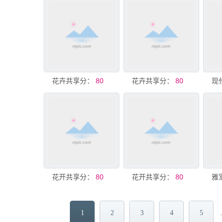
共享分：
花卉玄关
80
共享分：
花卉玄关
80
共享分：
花开富贵玄关
80
共享分：
花开富贵玄关
80
1
2
3
4
5