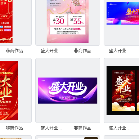
非商作品
盛大开业粉色海报
非商作品
盛大开业海报
非商作品
盛大开业宣传海报
非商作品
盛大开业海报