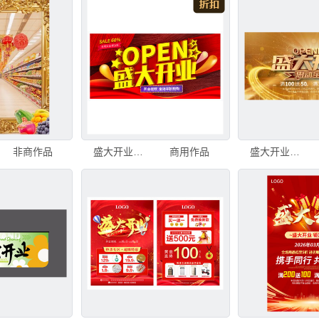
非商作品
盛大开业海报
商用作品
盛大开业宣传海报