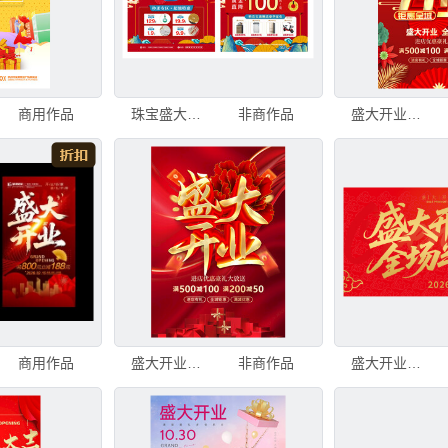
商用作品
珠宝盛大开业促销海报
非商作品
盛大开业喜庆海报
商用作品
盛大开业促销海报
非商作品
盛大开业全场半价开业海报