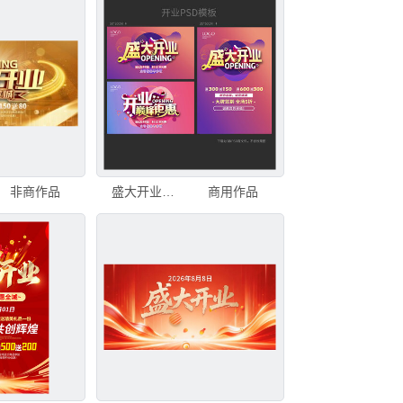
非商作品
盛大开业活动海报
商用作品