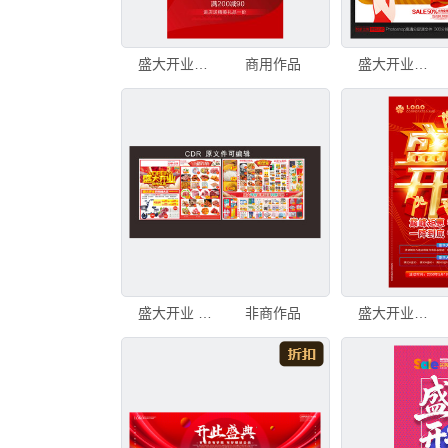
盛大开业海报
商用作品
盛大开业海报
盛大开业 超市开业海报
非商作品
盛大开业海报