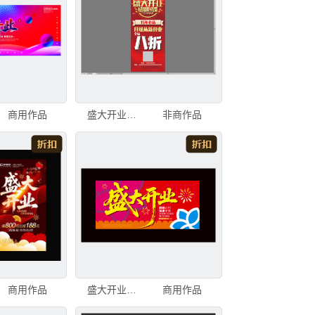
商用作品
盛大开业海报
非商作品
商用作品
盛大开业海报
商用作品