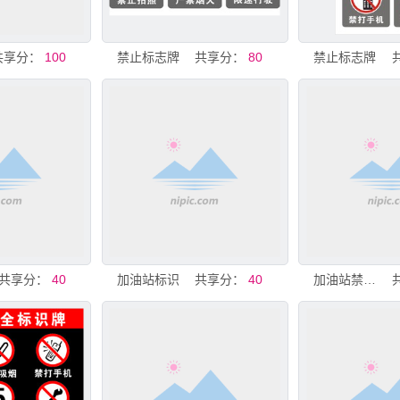
共享分：
100
禁止标志牌
共享分：
80
禁止标志牌
共享分：
40
加油站标识
共享分：
40
加油站禁止标识