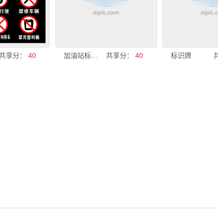
共享分：
40
加油站标识牌
共享分：
40
标识牌