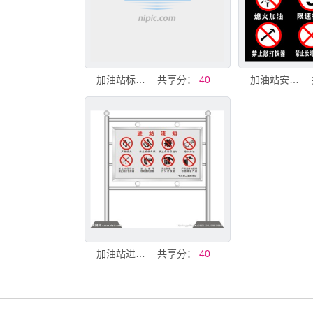
加油站标识 禁烟等
共享分：
40
加油站安全标识牌
加油站进站须知
共享分：
40