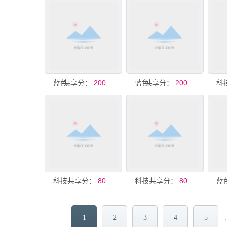
共享分：
蓝色科技背景
200
共享分：
蓝色科技背景
200
共享分：
科技背景板
80
共享分：
科技背景板
80
1
2
3
4
5