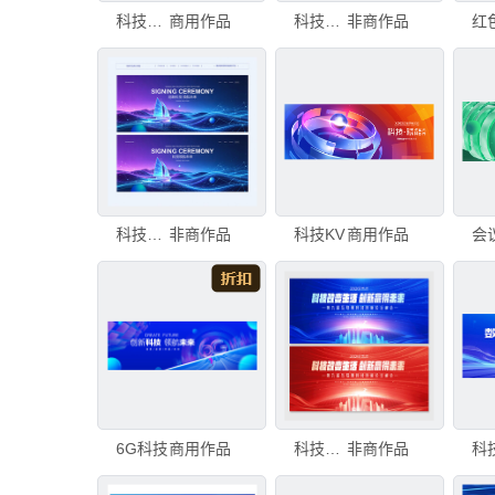
科技云主视觉KV
商用作品
科技背景
非商作品
科技背景
非商作品
科技KV
商用作品
6G科技
商用作品
科技背景
非商作品