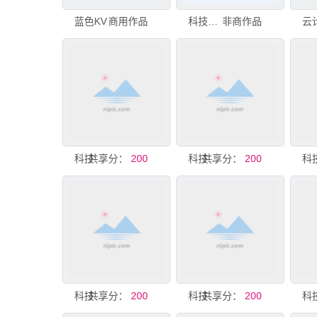
蓝色KV
商用作品
科技背景
非商作品
云
共享分：
科技背景
200
共享分：
科技背景
200
共享分：
科技背景
200
共享分：
科技背景
200