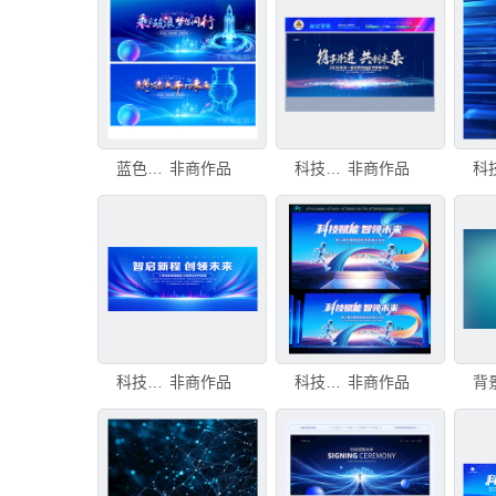
蓝色科技背景
非商作品
科技背景
非商作品
科技背景
非商作品
科技会议背景
非商作品