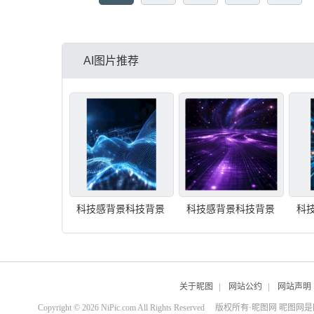
AI图片推荐
科技感背景科技背景
科技感背景科技背景
科
关于昵图
|
网站公约
|
网站声明
Copyright © 2026 NiPic.com All Rights Reserved
版权所有·昵图网 昵图网