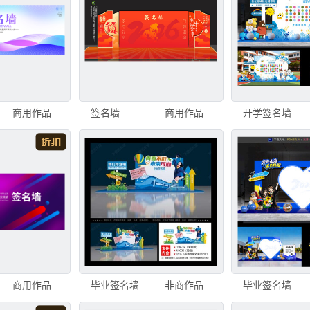
商用作品
签名墙
商用作品
开学签名墙
商用作品
毕业签名墙
非商作品
毕业签名墙