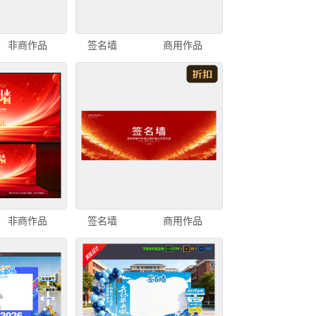
非商作品
签名墙
商用作品
非商作品
签名墙
商用作品