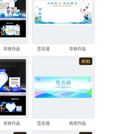
非商作品
签名墙
非商作品
非商作品
签名墙
商用作品