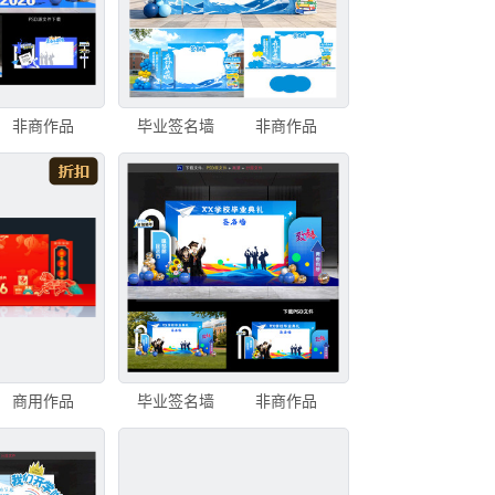
非商作品
毕业签名墙
非商作品
商用作品
毕业签名墙
非商作品