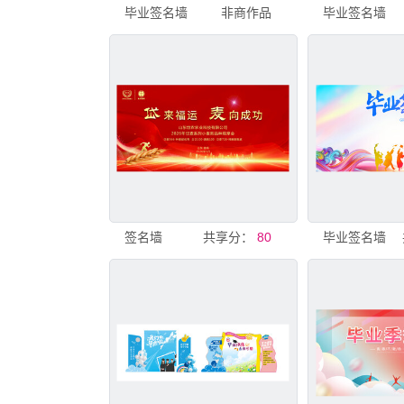
毕业签名墙
非商作品
毕业签名墙
签名墙
共享分：
80
毕业签名墙