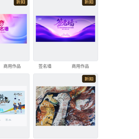
商用作品
签名墙
商用作品