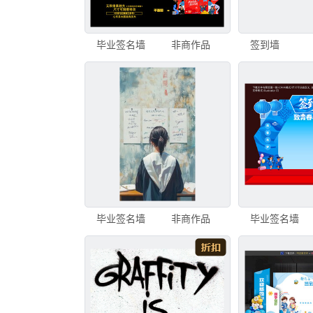
毕业签名墙
非商作品
签到墙
毕业签名墙
非商作品
毕业签名墙