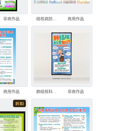
非商作品
结核病防治知识宣传展板
商用作品
商用作品
肺结核科普知识海报
非商作品