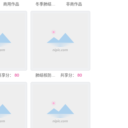
商用作品
冬季肺结核中医防治知识宣传栏
非商作品
共享分：
80
肺结核防治宣传知识
共享分：
80