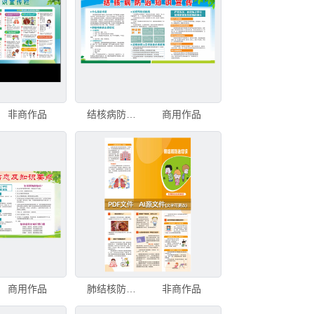
非商作品
结核病防治知识宣传栏
商用作品
商用作品
肺结核防治知识三折页
非商作品