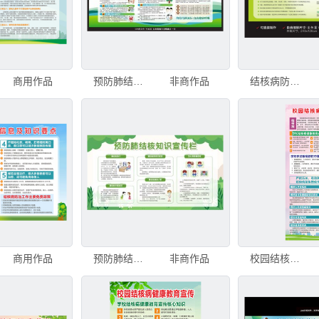
商用作品
预防肺结核科普知识宣传栏
非商作品
结核病防治知识展板
商用作品
预防肺结核知识宣传栏
非商作品
校园结核病预防知识宣传栏