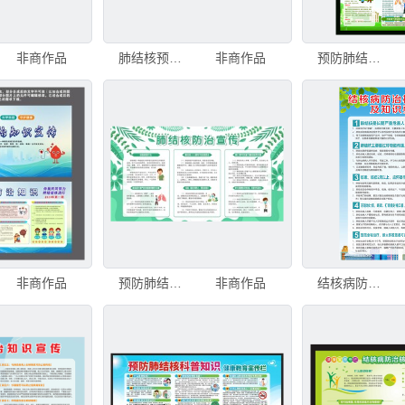
非商作品
肺结核预防知识宣传页
非商作品
预防肺结核小知识
非商作品
预防肺结核知识宣传栏
非商作品
结核病防治核心信息