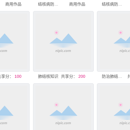
商用作品
结核病防治知识宣传栏
商用作品
结核病防治知识展板
共享分：
100
肺结核知识
共享分：
200
防治肺结核知识