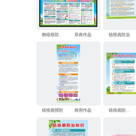
肺结核防治知识宣传栏
非商作品
结核病防治
结核病预防
商用作品
结核病防治核心信息及知识要点