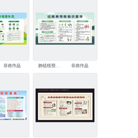
非商作品
肺结核预防知识宣传
非商作品