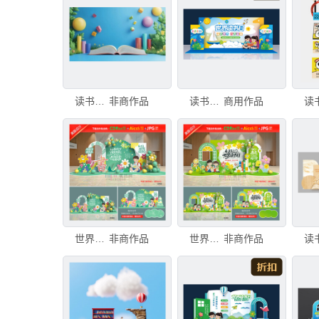
读书教育培训立体墙
非商作品
读书节美陈布置
商用作品
世界读书日美陈
非商作品
世界读书日美陈
非商作品