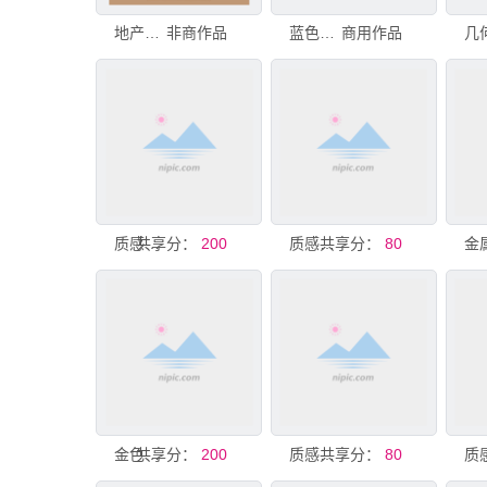
地产六一儿童节气球质感海报
非商作品
蓝色背景上的泡沫质感。适用于展示您产品的质感。化妆品产品的泡沫质感，洗面奶或沐浴露的泡沫质感。
商用作品
共享分：
质感背景
200
共享分：
质感背景
80
共享分：
金色质感背景
200
共享分：
质感焕新家 东鹏
80