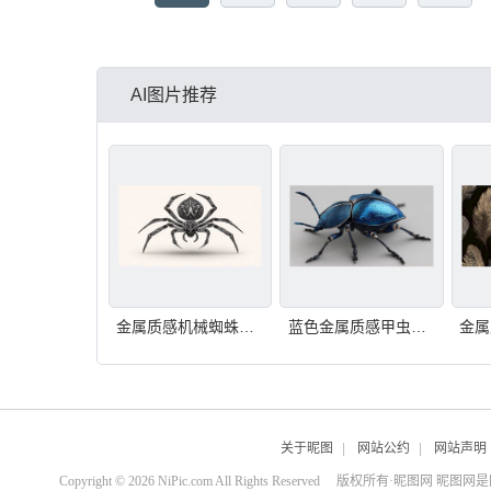
AI图片推荐
金属质感机械蜘蛛雕塑
蓝色金属质感甲虫雕塑
关于昵图
|
网站公约
|
网站声明
Copyright © 2026 NiPic.com All Rights Reserved
版权所有·昵图网 昵图网