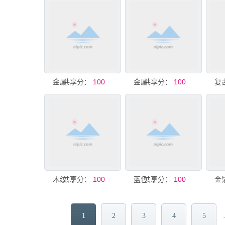
共享分：
金属质感背景
100
共享分：
金属质感海报
100
共享分：
木纹质感木板纹理特写
100
共享分：
蓝色流动质感抽象图案
100
1
2
3
4
5