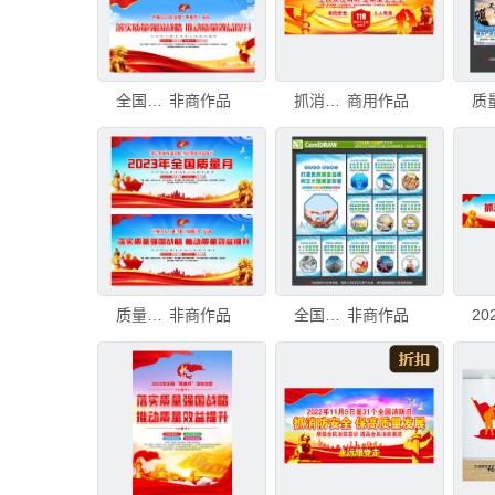
全国质量宣传月
非商作品
抓消防安全保高质量发展
商用作品
质
质量宣传月
非商作品
全国质量月海报
非商作品