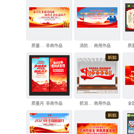
质量宣传月
非商作品
消防安全日
商用作品
质量月
非商作品
抓消防安全
商用作品