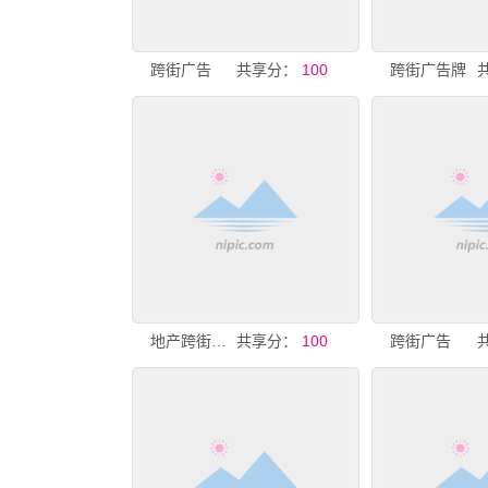
跨街广告
共享分：
100
跨街广告牌
地产跨街广告
共享分：
100
跨街广告