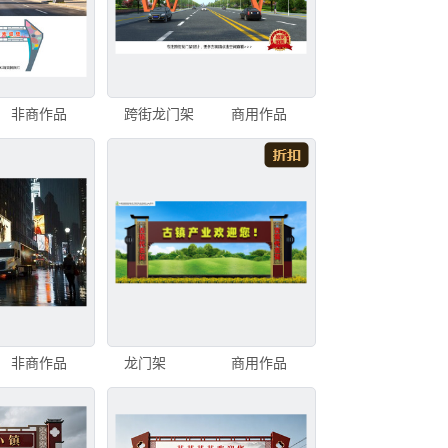
非商作品
跨街龙门架
商用作品
非商作品
龙门架
商用作品