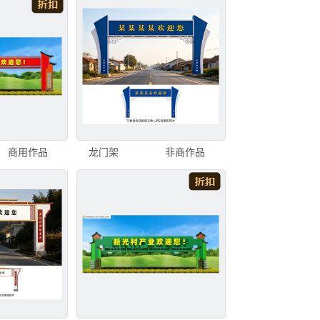
商用作品
龙门架
非商作品