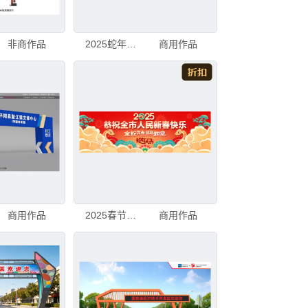
非商作品
2025蛇年春节拜年海报
商用作品
商用作品
2025春节拜年海报背景
商用作品