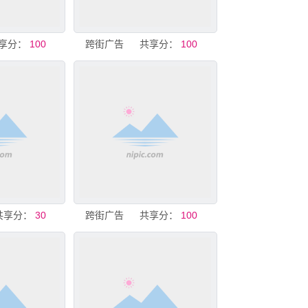
享分：
100
跨街广告
共享分：
100
共享分：
30
跨街广告
共享分：
100