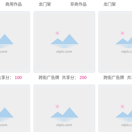
商用作品
龙门架
非商作品
龙门架
共享分：
100
跨街广告牌
共享分：
200
跨街广告牌
共