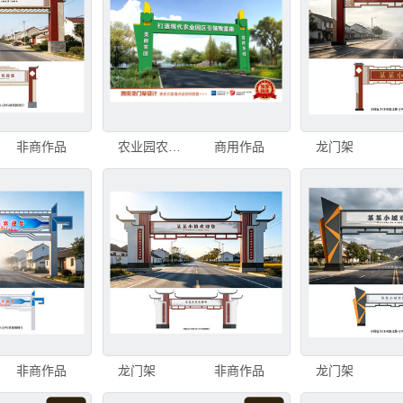
非商作品
农业园农龙门架
商用作品
龙门架
非商作品
龙门架
非商作品
龙门架