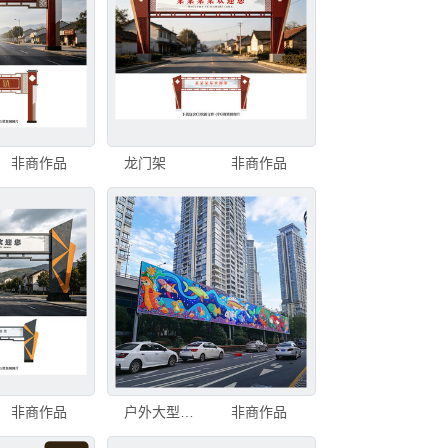
非商作品
龙门架
非商作品
非商作品
户外大型喷绘
非商作品