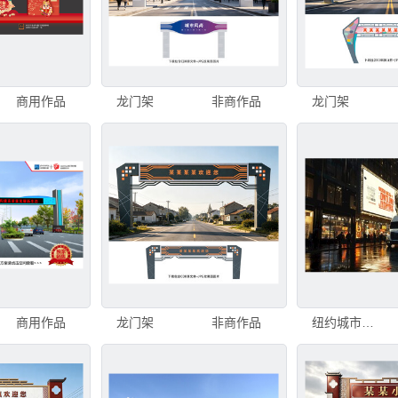
商用作品
龙门架
非商作品
龙门架
商用作品
龙门架
非商作品
纽约城市形象广告