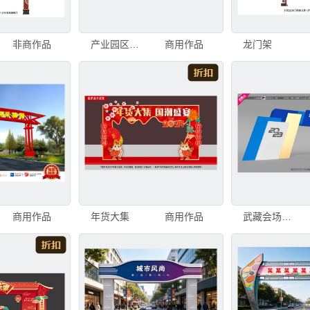
非商作品
产业园区龙门架
商用作品
龙门架
商用作品
年货大集
商用作品
武藏会场处迎宾门