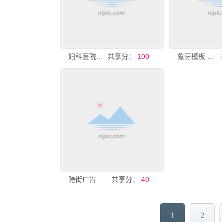
妇科医院跨街广告
共享分：
100
象牙模板 跨街广告
跨街广告
共享分：
40
1
2