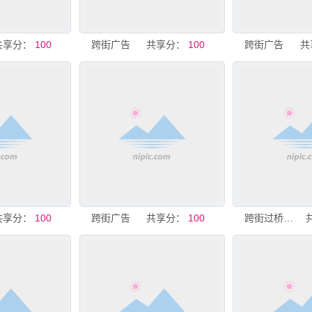
共享分：
100
跨街广告
共享分：
100
跨街广告
共
共享分：
100
跨街广告
共享分：
100
跨街过桥长喷绘广告大型广告牌