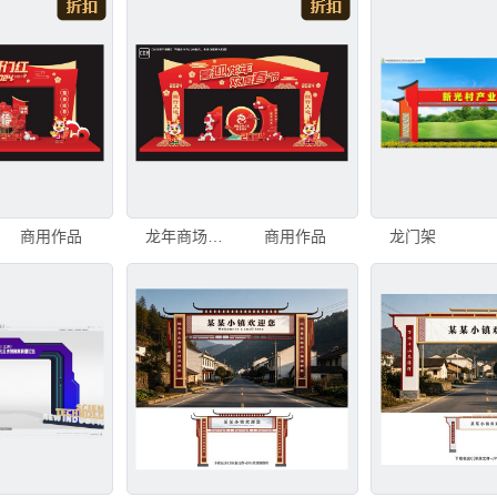
商用作品
龙年商场门头
商用作品
龙门架