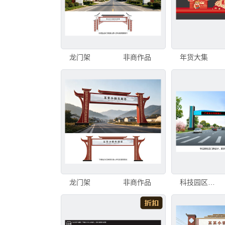
龙门架
非商作品
年货大集
龙门架
非商作品
科技园区龙门架