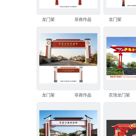
龙门架
非商作品
龙门架
龙门架
非商作品
农场龙门架