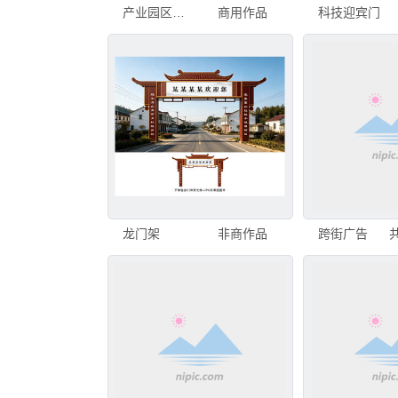
产业园区龙门架
商用作品
科技迎宾门
龙门架
非商作品
跨街广告