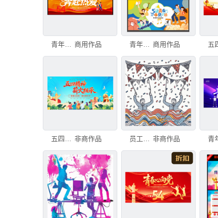
青年节展板
商用作品
青年节背景
商用作品
五四青年节宣传展板
非商作品
员工积极向上插画
非商作品
青