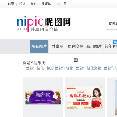
首页
|
设计
|
摄影
|
多媒体
|
AI生画
所有图片
共享图
原创交易
商用图片
包年套
图
你是不是想找:
面部年轻化
整形 面部年轻化
面部年轻化海报
面部年