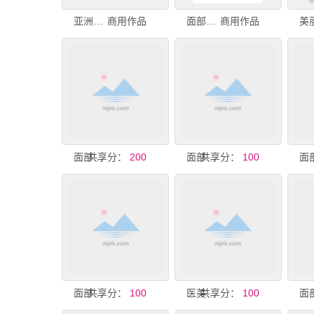
亚洲年轻女子在医院和医生做体检。
商用作品
面部年轻化设计单
商用作品
共享分：
面部年轻化
200
共享分：
面部年轻化
100
共享分：
面部年轻化 面部微整
100
共享分：
医美专家人物介绍案例海报
100