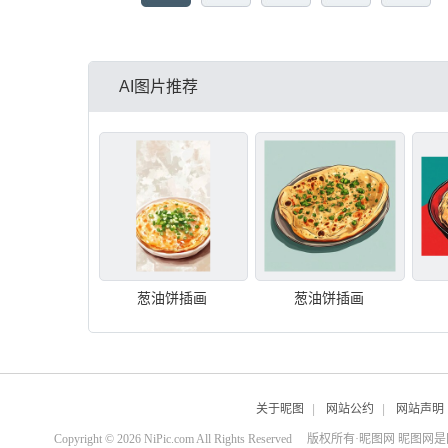
AI图片推荐
葱油饼插画
葱油饼插画
关于昵图
|
网站公约
|
网站声明
Copyright © 2026 NiPic.com All Rights Reserved
版权所有·昵图网 昵图网