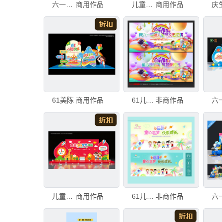
六一背景
商用作品
儿童节拍照框
商用作品
61美陈
商用作品
61儿童节活动背景
非商作品
儿童节舞台背景
商用作品
61儿童节活动背景
非商作品