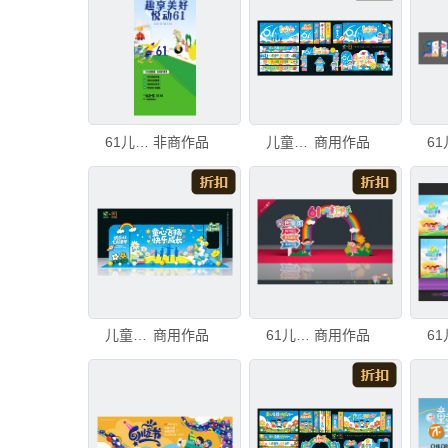
61儿童节 活动
非商作品
儿童节活动物料设计
商用作品
儿童节美陈舞台布置
商用作品
61儿童节合影框
商用作品