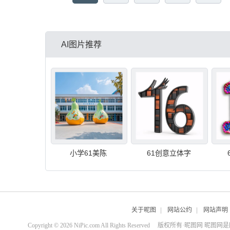
AI图片推荐
小学61美陈
61创意立体字
关于昵图
|
网站公约
|
网站声明
Copyright © 2026 NiPic.com All Rights Reserved
版权所有·昵图网 昵图网