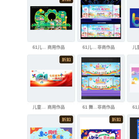
61儿童节拍照框
商用作品
61儿童节
非商作品
儿童节海报
商用作品
61 舞台背景
非商作品