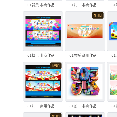
61背景
非商作品
61儿童节
非商作品
61舞台背景
非商作品
61展板
商用作品
61儿童节背景
商用作品
61创意立体字
非商作品