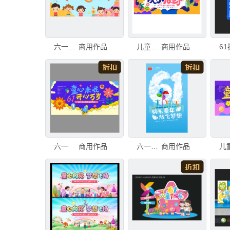
六一儿童节舞台背景
商用作品
儿童节海报
商用作品
6
六一
商用作品
六一海报
商用作品