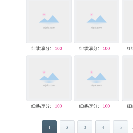
共享分：
红绿色标签纸包角EPS矢量素材
100
共享分：
红绿色标签纸包角EPS矢量素材
100
共享分：
红绿色标签纸包角EPS矢量素材
100
共享分：
红绿色标签纸包角EPS矢量素材
100
1
2
3
4
5