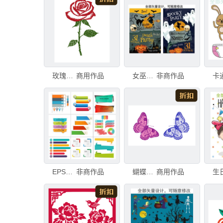
玫瑰花矢量分层素材eps格式
商用作品
女巫矢量素材EPS分层
非商作品
EPS信息标题素材
非商作品
蝴蝶素材矢量分层素材eps格式
商用作品